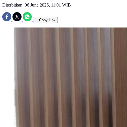
Diterbitkan:
06 June 2026, 11:01 WIB
Copy Link