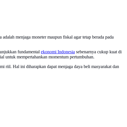
a adalah menjaga moneter maupun fiskal agar tetap berada pada
nunjukkan fundamental
ekonomi Indonesia
sebenarnya cukup kuat di
rusial untuk mempertahankan momentum pertumbuhan.
riil. Hal ini diharapkan dapat menjaga daya beli masyarakat dan