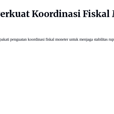
erkuat Koordinasi Fiskal
ti penguatan koordinasi fiskal moneter untuk menjaga stabilitas ru