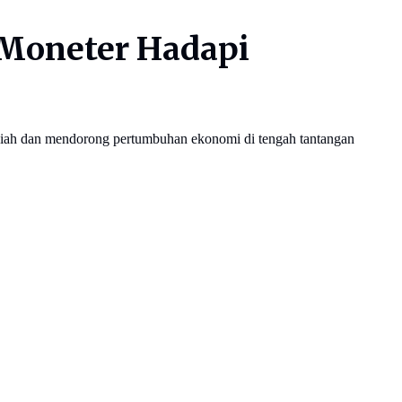
 Moneter Hadapi
piah dan mendorong pertumbuhan ekonomi di tengah tantangan