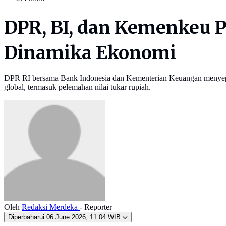
DPR, BI, dan Kemenkeu P
Dinamika Ekonomi
DPR RI bersama Bank Indonesia dan Kementerian Keuangan menyepaka
global, termasuk pelemahan nilai tukar rupiah.
Oleh
Redaksi Merdeka
- Reporter
Diperbaharui
06 June 2026, 11:04 WIB