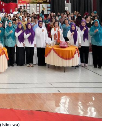
 (Istimewa)