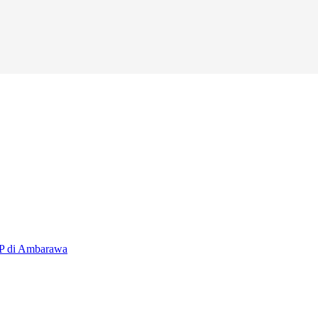
P di Ambarawa