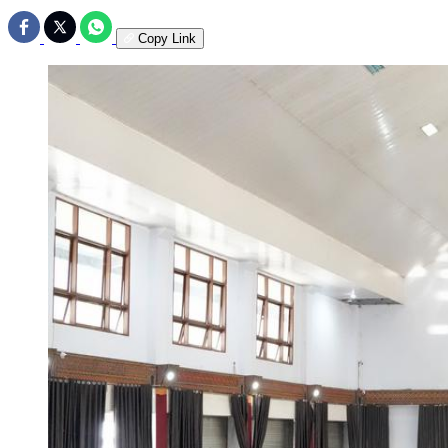
Copy Link