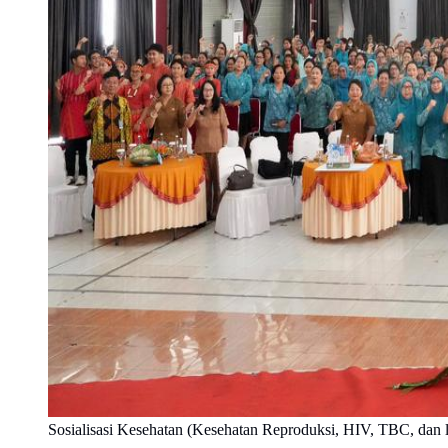
Sosialisasi Kesehatan (Kesehatan Reproduksi, HIV, TBC, dan la