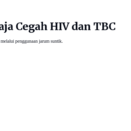
aja Cegah HIV dan TBC
 melalui penggunaan jarum suntik.