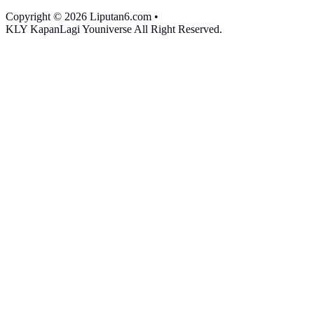
Copyright © 2026 Liputan6.com
•
KLY KapanLagi Youniverse All Right Reserved.