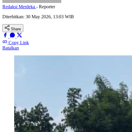
Redaksi Merdeka
- Reporter
Diterbitkan:
30 May 2026, 13:03 WIB
Share
Copy Link
Batalkan