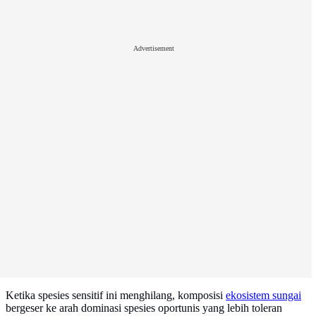
Advertisement
Ketika spesies sensitif ini menghilang, komposisi
ekosistem sungai
bergeser ke arah dominasi spesies oportunis yang lebih toleran