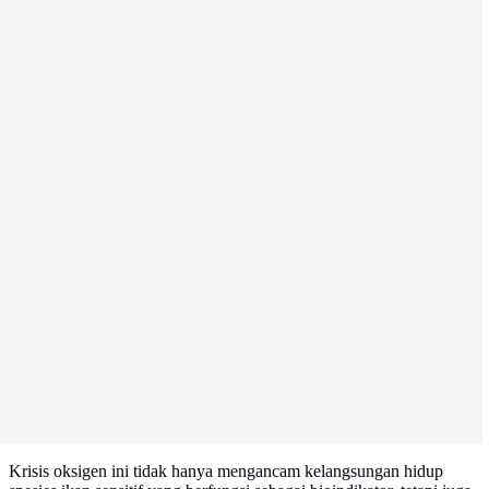
Krisis oksigen ini tidak hanya mengancam kelangsungan hidup