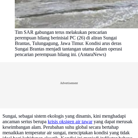
Tim SAR gabungan terus melakukan pencarian
perempuan hilang berinisial PC (26) di aliran Sungai
Brantas, Tulungagung, Jawa Timur. Kondisi arus deras
Sungai Brantas menjadi tantangan utama dalam operasi
pencarian perempuan hilang ini. (AntaraNews)
Advertisement
Sungai, sebagai sistem ekologis yang dinamis, kini menghadapi
ancaman serius berupa
krisis oksigen air tawar
yang dapat merusak
keseimbangan alam. Perubahan suhu global secara bertahap
menaikkan temperatur air sungai, menciptakan kondisi yang tidak