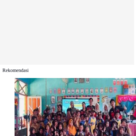
Rekomendasi