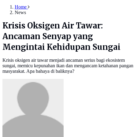
Home
News
Krisis Oksigen Air Tawar:
Ancaman Senyap yang
Mengintai Kehidupan Sungai
Krisis oksigen air tawar menjadi ancaman serius bagi ekosistem
sungai, memicu kepunahan ikan dan mengancam ketahanan pangan
masyarakat. Apa bahaya di baliknya?