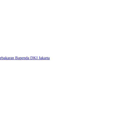
Kebakaran Bapenda DKI Jakarta