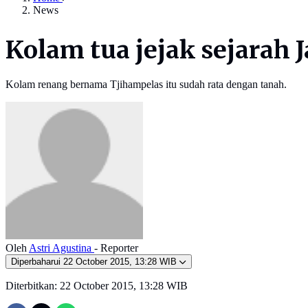
News
Kolam tua jejak sejarah 
Kolam renang bernama Tjihampelas itu sudah rata dengan tanah.
Oleh
Astri Agustina
- Reporter
Diperbaharui
22 October 2015, 13:28 WIB
Diterbitkan:
22 October 2015, 13:28 WIB