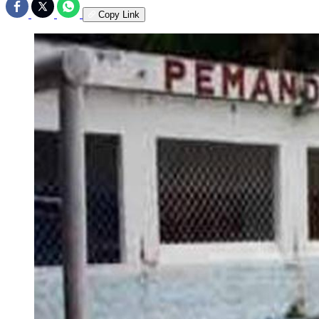
Copy Link