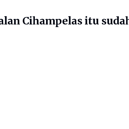
Jalan Cihampelas itu suda