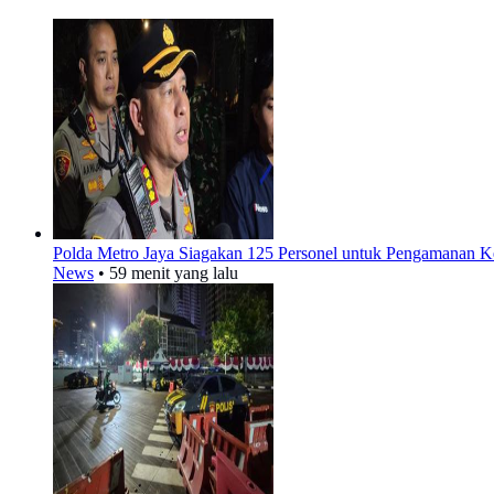
Polda Metro Jaya Siagakan 125 Personel untuk Pengamanan 
News
•
59 menit yang lalu