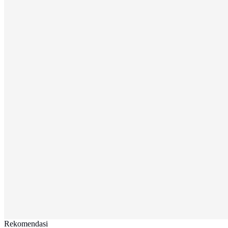
Rekomendasi