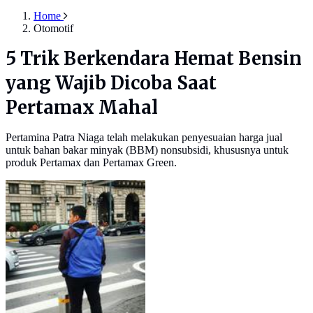
Home
Otomotif
5 Trik Berkendara Hemat Bensin
yang Wajib Dicoba Saat
Pertamax Mahal
Pertamina Patra Niaga telah melakukan penyesuaian harga jual
untuk bahan bakar minyak (BBM) nonsubsidi, khususnya untuk
produk Pertamax dan Pertamax Green.