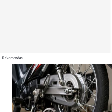
Rekomendasi