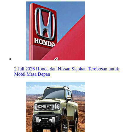
2 Juli 2026
Honda dan Nissan Siapkan Terobosan untuk
Mobil Masa Depan