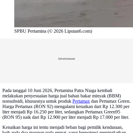
SPBU Pertamina (© 2026 Liputan6.com)
Advertisement
Pada tanggal 10 Juni 2026, Pertamina Patra Niaga kembali
melakukan penyesuaian harga jual bahan bakar minyak (BBM)
nonsubsidi, khususnya untuk produk
Pertamax
dan Pertamax Green.
Harga Pertamax (RON 92) mengalami kenaikan dari Rp 12.300 per
liter menjadi Rp 16.250 per liter, sedangkan Pertamax Green95
(RON 95) naik dari Rp 12.900 per liter menjadi Rp 17.000 per liter.
Kenaikan harga ini tentu menjadi beban bagi pemilik kendaraan,
baik roda dua maupun roda empat, yang berpotensi meningkatkan