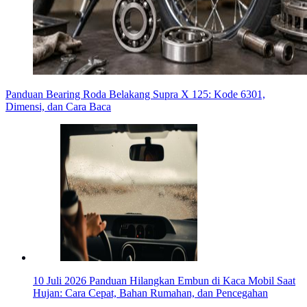
Panduan Bearing Roda Belakang Supra X 125: Kode 6301,
Dimensi, dan Cara Baca
10 Juli 2026
Panduan Hilangkan Embun di Kaca Mobil Saat
Hujan: Cara Cepat, Bahan Rumahan, dan Pencegahan