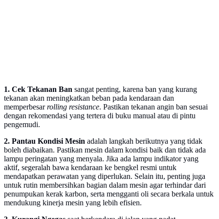
1. Cek Tekanan Ban
sangat penting, karena ban yang kurang
tekanan akan meningkatkan beban pada kendaraan dan
memperbesar
rolling resistance
. Pastikan tekanan angin ban sesuai
dengan rekomendasi yang tertera di buku manual atau di pintu
pengemudi.
2. Pantau Kondisi Mesin
adalah langkah berikutnya yang tidak
boleh diabaikan. Pastikan mesin dalam kondisi baik dan tidak ada
lampu peringatan yang menyala. Jika ada lampu indikator yang
aktif, segeralah bawa kendaraan ke bengkel resmi untuk
mendapatkan perawatan yang diperlukan. Selain itu, penting juga
untuk rutin membersihkan bagian dalam mesin agar terhindar dari
penumpukan kerak karbon, serta mengganti oli secara berkala untuk
mendukung kinerja mesin yang lebih efisien.