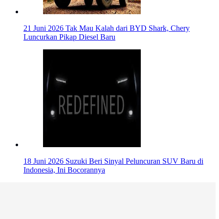
21 Juni 2026
Tak Mau Kalah dari BYD Shark, Chery
Luncurkan Pikap Diesel Baru
18 Juni 2026
Suzuki Beri Sinyal Peluncuran SUV Baru di
Indonesia, Ini Bocorannya