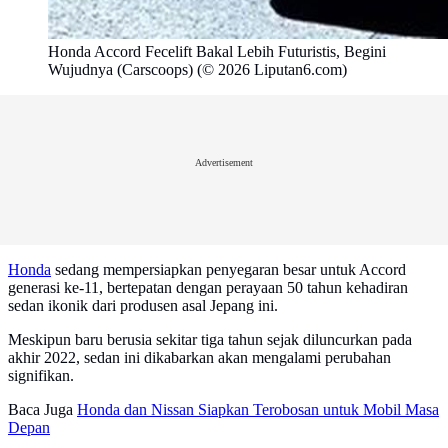
Honda Accord Fecelift Bakal Lebih Futuristis, Begini
Wujudnya (Carscoops) (© 2026 Liputan6.com)
Advertisement
Honda
sedang mempersiapkan penyegaran besar untuk Accord
generasi ke-11, bertepatan dengan perayaan 50 tahun kehadiran
sedan ikonik dari produsen asal Jepang ini.
Meskipun baru berusia sekitar tiga tahun sejak diluncurkan pada
akhir 2022, sedan ini dikabarkan akan mengalami perubahan
signifikan.
Baca Juga
Honda dan Nissan Siapkan Terobosan untuk Mobil Masa
Depan