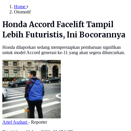
Home
Otomotif
Honda Accord Facelift Tampil
Lebih Futuristis, Ini Bocorannya
Honda dilaporkan sedang mempersiapkan pembaruan signifikan
untuk model Accord generasi ke-11 yang akan segera diluncurkan.
Arief Aszhari
- Reporter