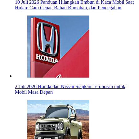
10 Juli 2026
Panduan Hilangkan Embun di Kaca Mobil Saat
Hujan: Cara Cepat, Bahan Rumahan, dan Pencegahan
2 Juli 2026
Honda dan Nissan Siapkan Terobosan untuk
Mobil Masa Depan