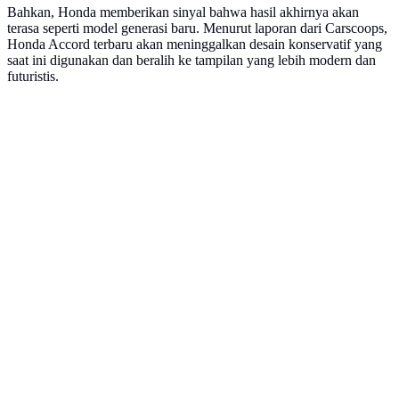
Bahkan, Honda memberikan sinyal bahwa hasil akhirnya akan
terasa seperti model generasi baru. Menurut laporan dari Carscoops,
Honda Accord terbaru akan meninggalkan desain konservatif yang
saat ini digunakan dan beralih ke tampilan yang lebih modern dan
futuristis.