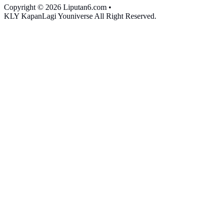
Copyright © 2026 Liputan6.com
•
KLY KapanLagi Youniverse All Right Reserved.