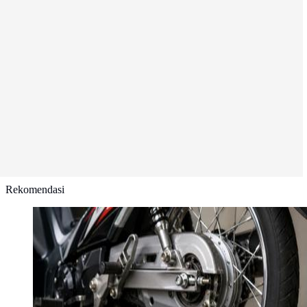
Rekomendasi