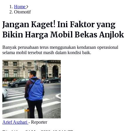
Home
Otomotif
Jangan Kaget! Ini Faktor yang
Bikin Harga Mobil Bekas Anjlok
Banyak perusahaan terus menggunakan kendaraan operasional
selama mobil tersebut masih dalam kondisi baik.
Arief Aszhari
- Reporter