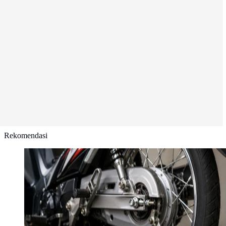
Rekomendasi