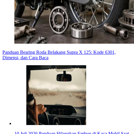
Panduan Bearing Roda Belakang Supra X 125: Kode 6301,
Dimensi, dan Cara Baca
10 Juli 2026
Panduan Hilangkan Embun di Kaca Mobil Saat