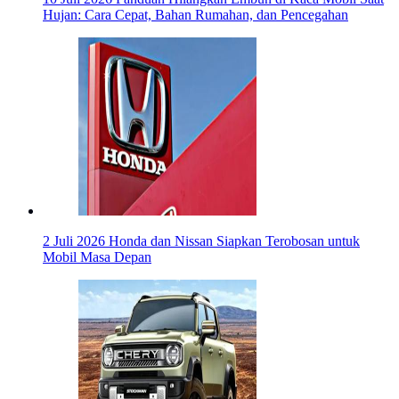
Hujan: Cara Cepat, Bahan Rumahan, dan Pencegahan
2 Juli 2026
Honda dan Nissan Siapkan Terobosan untuk
Mobil Masa Depan