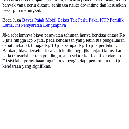
banyak yang perlu diganti, sehingga risiko downtime dan kerusakan
besar pun meningkat.
Baca Juga
Bayar Pajak Mobil Bekas Tak Perlu Pakai KTP Pemilik
Lama, Ini Persyaratan Lengkapnya
Jika sebelumnya biaya perawatan tahunan hanya berkisar antara Rp
3 juta hingga Rp 5 juta, pada kendaraan yang lebih tua pengeluaran
dapat melonjak hingga Rp 10 juta sampai Rp 15 juta per tahun.
Bahkan, biaya tersebut bisa jauh lebih tinggi jika terjadi kerusakan
pada transmisi, sistem pendingin, atau sektor kaki-kaki kendaraan.
Di sisi lain, perusahaan juga harus menghadapi penurunan nilai jual
kendaraan yang signifikan.