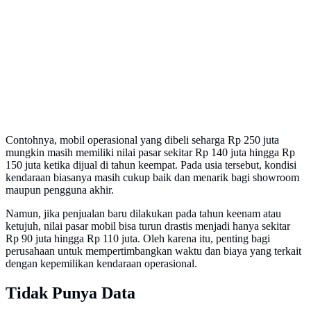
Contohnya, mobil operasional yang dibeli seharga Rp 250 juta
mungkin masih memiliki nilai pasar sekitar Rp 140 juta hingga Rp
150 juta ketika dijual di tahun keempat. Pada usia tersebut, kondisi
kendaraan biasanya masih cukup baik dan menarik bagi showroom
maupun pengguna akhir.
Namun, jika penjualan baru dilakukan pada tahun keenam atau
ketujuh, nilai pasar mobil bisa turun drastis menjadi hanya sekitar
Rp 90 juta hingga Rp 110 juta. Oleh karena itu, penting bagi
perusahaan untuk mempertimbangkan waktu dan biaya yang terkait
dengan kepemilikan kendaraan operasional.
Tidak Punya Data