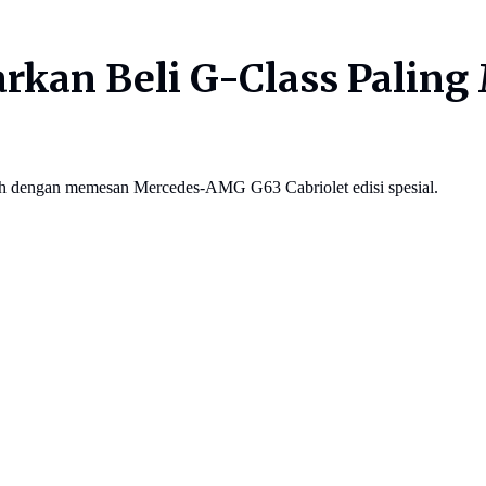
rkan Beli G-Class Paling 
h dengan memesan Mercedes-AMG G63 Cabriolet edisi spesial.