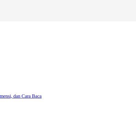
mensi, dan Cara Baca