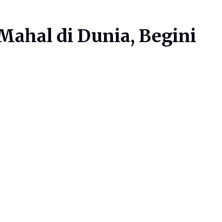
Mahal di Dunia, Begini