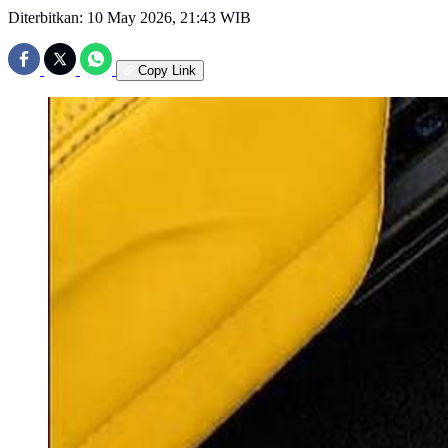
Diterbitkan:
10 May 2026, 21:43 WIB
Copy Link