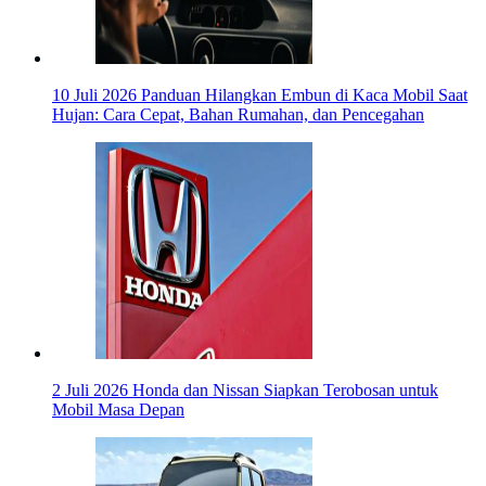
10 Juli 2026
Panduan Hilangkan Embun di Kaca Mobil Saat
Hujan: Cara Cepat, Bahan Rumahan, dan Pencegahan
2 Juli 2026
Honda dan Nissan Siapkan Terobosan untuk
Mobil Masa Depan