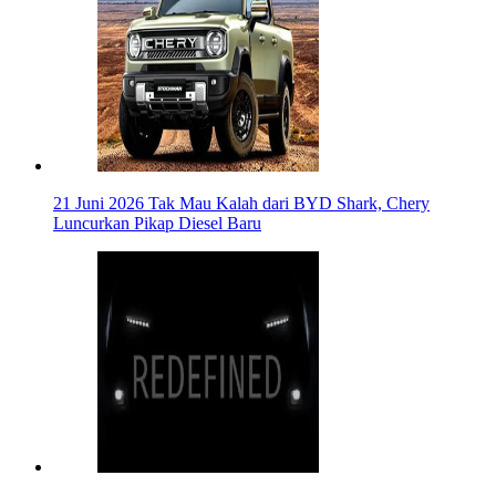
21 Juni 2026
Tak Mau Kalah dari BYD Shark, Chery
Luncurkan Pikap Diesel Baru