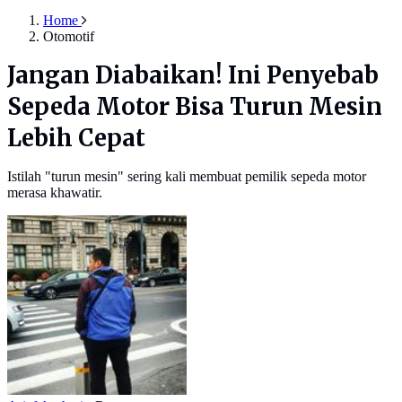
Home
Otomotif
Jangan Diabaikan! Ini Penyebab
Sepeda Motor Bisa Turun Mesin
Lebih Cepat
Istilah "turun mesin" sering kali membuat pemilik sepeda motor
merasa khawatir.