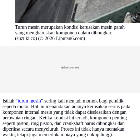
Turun mesin merupakan kondisi kerusakan mesin parah
yang mengharuskan komponen dalam dibongkar.
(suzuki.co) (© 2026 Liputan6.com)
Advertisement
Istilah "
turun mesin
" sering kali menjadi momok bagi pemilik
sepeda motor. Hal ini menandakan adanya kerusakan serius pada
komponen internal mesin yang tidak dapat diselesaikan dengan
perawatan ringan. Ketika kondisi ini terjadi, komponen penting
seperti piston, ring piston, dan crankshaft harus dibongkar dan
diperiksa secara menyeluruh. Proses ini tidak hanya memakan
waktu, tetapi juga memerlukan biaya yang cukup tinggi.