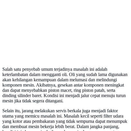
Salah satu penyebab umum terjadinya masalah ini adalah
keterlambatan dalam mengganti oli. Oli yang sudah lama digunakan
akan kehilangan kemampuan dalam melumasi dan melindungi
komponen mesin. Akibatnya, gesekan antar komponen meningkat
dan dapat menyebabkan piston macet, ring piston patah, serta
dinding silinder baret. Kondisi ini menjadi jalur cepat menuju turun
mesin jika tidak segera ditangani.
Selain itu, jarang melakukan servis berkala juga menjadi faktor
utama yang memicu masalah ini. Masalah kecil seperti filter udara
yang kotor atau pembakaran yang tidak sempurna dapat menumpuk
dan membuat mesin bekerja lebih berat. Dalam jangka panjang,