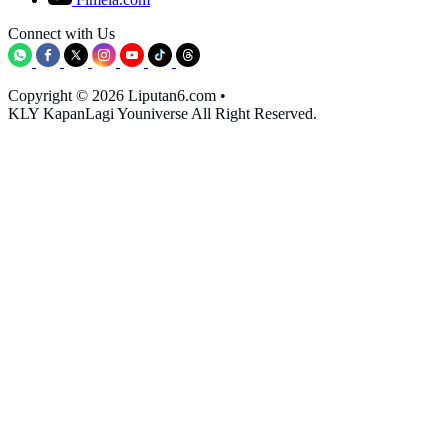
Connect with Us
Copyright © 2026 Liputan6.com
•
KLY KapanLagi Youniverse All Right Reserved.