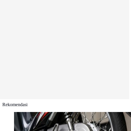
Rekomendasi