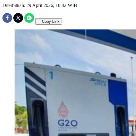
Diterbitkan:
29 April 2026, 10:42 WIB
Copy Link