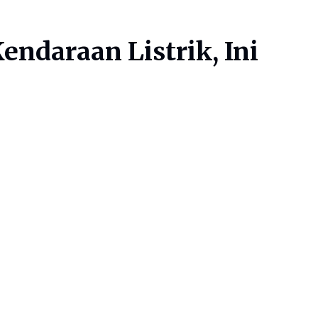
ndaraan Listrik, Ini