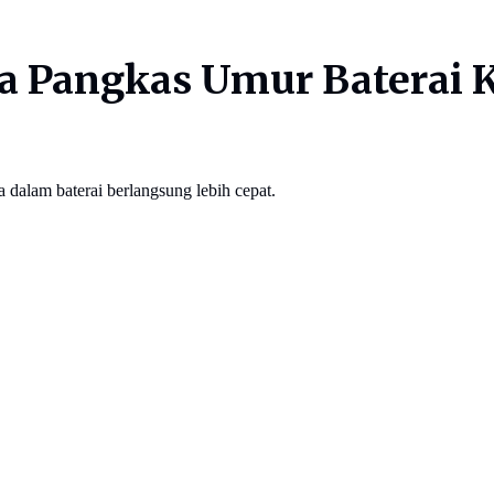
a Pangkas Umur Baterai Ke
 dalam baterai berlangsung lebih cepat.