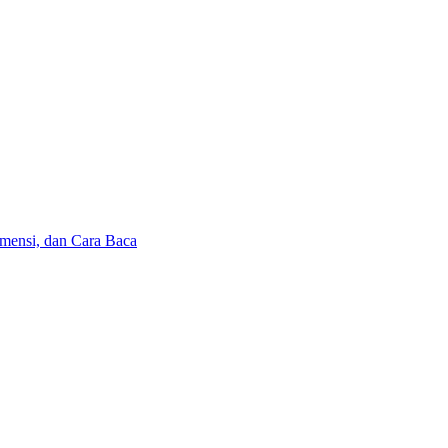
mensi, dan Cara Baca