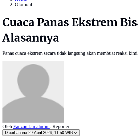
Otomotif
Cuaca Panas Ekstrem Bis
Alasannya
Panas cuaca ekstrem secara tidak langsung akan membuat reaksi kimia
Oleh
Fauzan Jamaludin
- Reporter
Diperbaharui
29 April 2026, 11:50 WIB