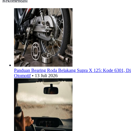
Rekomendasi
Panduan Bearing Roda Belakang Supra X 125: Kode 6301, Di
Otomotif
•
13 Juli 2026