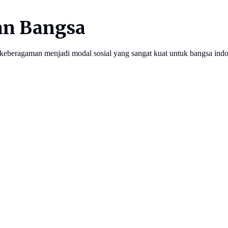
an Bangsa
keberagaman menjadi modal sosial yang sangat kuat untuk bangsa indo