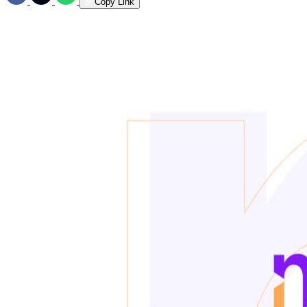
Copy Link