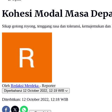
Kohesi Modal Masa Dep
Sikap gotong royong, tenggang rasa dan toleransi, kemajemukan dan 
Oleh
Redaksi Merdeka
- Reporter
Diperbaharui
12 October 2022, 12:19 WIB
Diterbitkan:
12 October 2022, 12:18 WIB