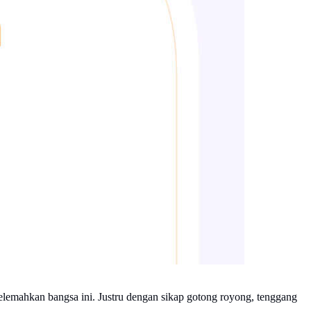
lemahkan bangsa ini. Justru dengan sikap gotong royong, tenggang