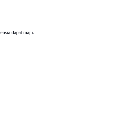
ensia dapat maju.