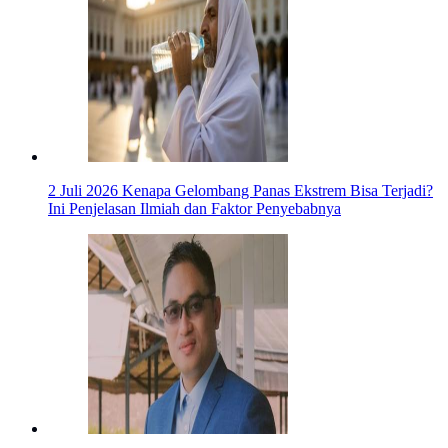
2 Juli 2026
Kenapa Gelombang Panas Ekstrem Bisa Terjadi?
Ini Penjelasan Ilmiah dan Faktor Penyebabnya