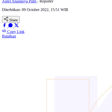
Agiel Anastasya Putri
- Reporter
Diterbitkan:
09 October 2022, 15:51 WIB
Share
Copy Link
Batalkan