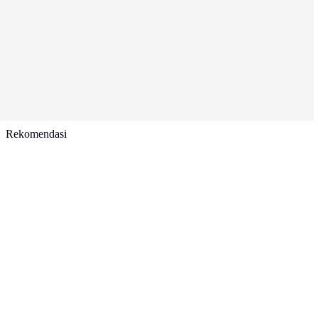
Rekomendasi