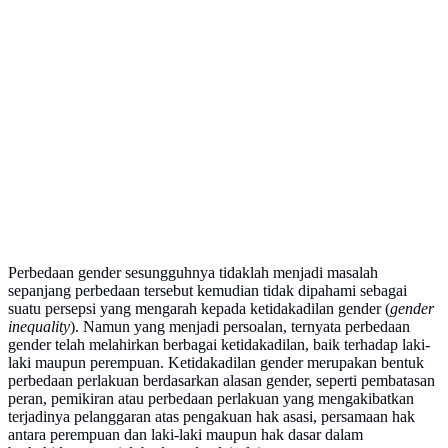
Perbedaan gender sesungguhnya tidaklah menjadi masalah
sepanjang perbedaan tersebut kemudian tidak dipahami sebagai
suatu persepsi yang mengarah kepada ketidakadilan gender (
gender
inequality
). Namun yang menjadi persoalan, ternyata perbedaan
gender telah melahirkan berbagai ketidakadilan, baik terhadap laki-
laki maupun perempuan. Ketidakadilan gender merupakan bentuk
perbedaan perlakuan berdasarkan alasan gender, seperti pembatasan
peran, pemikiran atau perbedaan perlakuan yang mengakibatkan
terjadinya pelanggaran atas pengakuan hak asasi, persamaan hak
antara perempuan dan laki-laki maupun hak dasar dalam