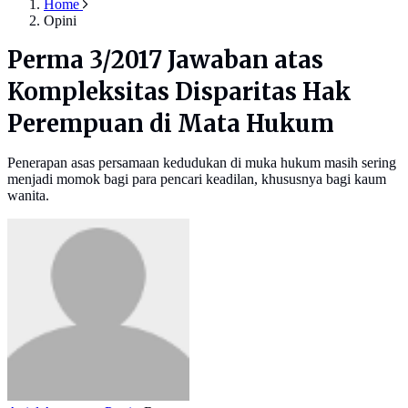
Home
Opini
Perma 3/2017 Jawaban atas
Kompleksitas Disparitas Hak
Perempuan di Mata Hukum
Penerapan asas persamaan kedudukan di muka hukum masih sering
menjadi momok bagi para pencari keadilan, khususnya bagi kaum
wanita.