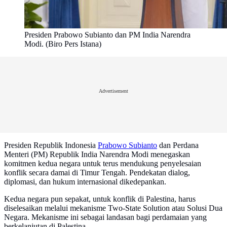
Presiden Prabowo Subianto dan PM India Narendra
Modi. (Biro Pers Istana)
Advertisement
Presiden Republik Indonesia
Prabowo Subianto
dan Perdana
Menteri (PM) Republik India Narendra Modi menegaskan
komitmen kedua negara untuk terus mendukung penyelesaian
konflik secara damai di Timur Tengah. Pendekatan dialog,
diplomasi, dan hukum internasional dikedepankan.
Kedua negara pun sepakat, untuk konflik di Palestina, harus
diselesaikan melalui mekanisme Two-State Solution atau Solusi Dua
Negara. Mekanisme ini sebagai landasan bagi perdamaian yang
berkelanjutan di Palestina.