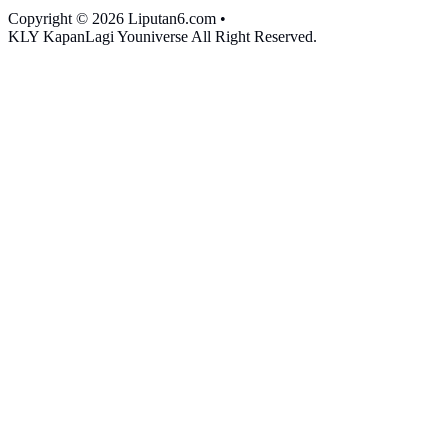
Copyright © 2026 Liputan6.com
•
KLY KapanLagi Youniverse All Right Reserved.