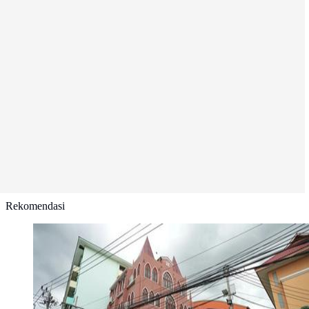
Rekomendasi