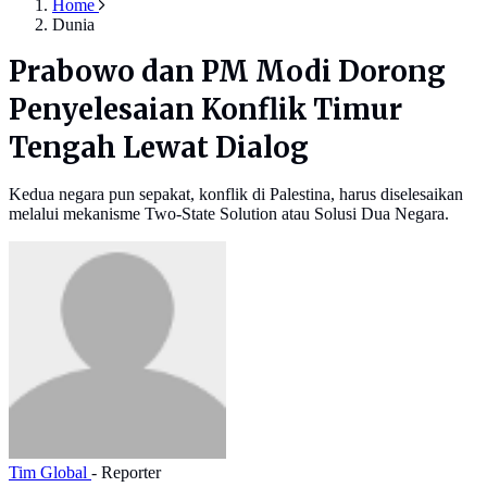
Home
Dunia
Prabowo dan PM Modi Dorong
Penyelesaian Konflik Timur
Tengah Lewat Dialog
Kedua negara pun sepakat, konflik di Palestina, harus diselesaikan
melalui mekanisme Two-State Solution atau Solusi Dua Negara.
Tim Global
- Reporter