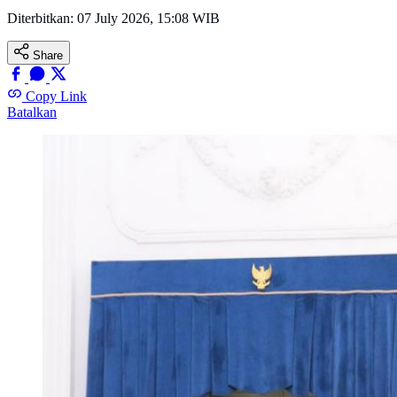
Diterbitkan:
07 July 2026, 15:08 WIB
Share
Copy Link
Batalkan