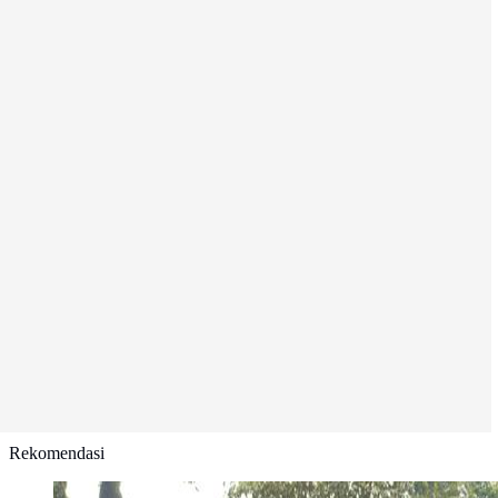
Rekomendasi