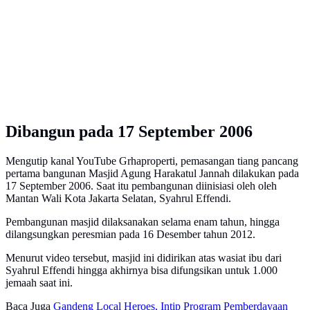
Dibangun pada 17 September 2006
Mengutip kanal YouTube Grhaproperti, pemasangan tiang pancang
pertama bangunan Masjid Agung Harakatul Jannah dilakukan pada
17 September 2006. Saat itu pembangunan diinisiasi oleh oleh
Mantan Wali Kota Jakarta Selatan, Syahrul Effendi.
Pembangunan masjid dilaksanakan selama enam tahun, hingga
dilangsungkan peresmian pada 16 Desember tahun 2012.
Menurut video tersebut, masjid ini didirikan atas wasiat ibu dari
Syahrul Effendi hingga akhirnya bisa difungsikan untuk 1.000
jemaah saat ini.
Baca Juga
Gandeng Local Heroes, Intip Program Pemberdayaan