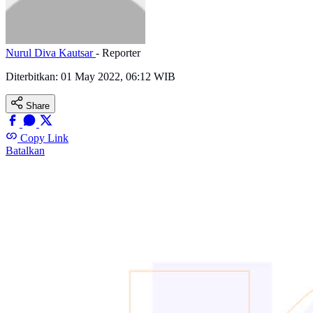
Nurul Diva Kautsar
- Reporter
Diterbitkan:
01 May 2022, 06:12 WIB
Share
Copy Link
Batalkan