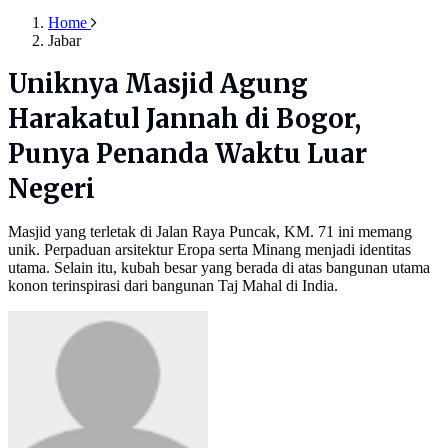
Home
Jabar
Uniknya Masjid Agung
Harakatul Jannah di Bogor,
Punya Penanda Waktu Luar
Negeri
Masjid yang terletak di Jalan Raya Puncak, KM. 71 ini memang
unik. Perpaduan arsitektur Eropa serta Minang menjadi identitas
utama. Selain itu, kubah besar yang berada di atas bangunan utama
konon terinspirasi dari bangunan Taj Mahal di India.