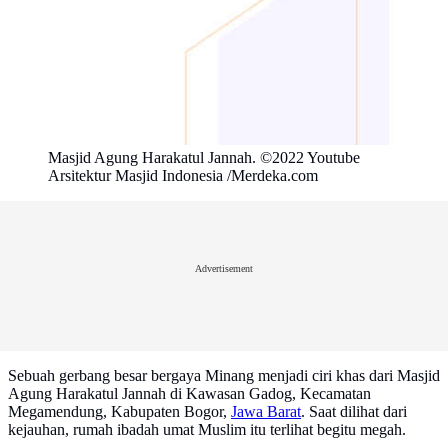
Masjid Agung Harakatul Jannah. ©2022 Youtube
Arsitektur Masjid Indonesia /Merdeka.com
Advertisement
Sebuah gerbang besar bergaya Minang menjadi ciri khas dari Masjid
Agung Harakatul Jannah di Kawasan Gadog, Kecamatan
Megamendung, Kabupaten Bogor,
Jawa Barat
. Saat dilihat dari
kejauhan, rumah ibadah umat Muslim itu terlihat begitu megah.