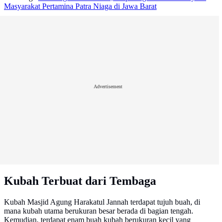
Masyarakat Pertamina Patra Niaga di Jawa Barat
Advertisement
Kubah Terbuat dari Tembaga
Kubah Masjid Agung Harakatul Jannah terdapat tujuh buah, di
mana kubah utama berukuran besar berada di bagian tengah.
Kemudian, terdapat enam buah kubah berukuran kecil yang