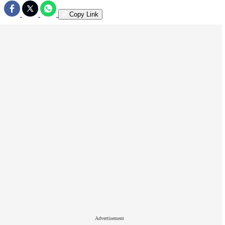
Copy Link
Advertisement