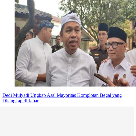
Dedi Mulyadi Ungkap Asal Mayoritas Komplotan Begal yang
Ditangkap di Jabar