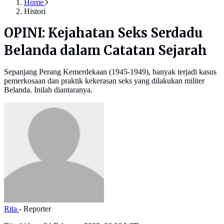
Home
Histori
OPINI: Kejahatan Seks Serdadu
Belanda dalam Catatan Sejarah
Sepanjang Perang Kemerdekaan (1945-1949), banyak terjadi kasus
pemerkosaan dan praktik kekerasan seks yang dilakukan militer
Belanda. Inilah diantaranya.
Rita
- Reporter