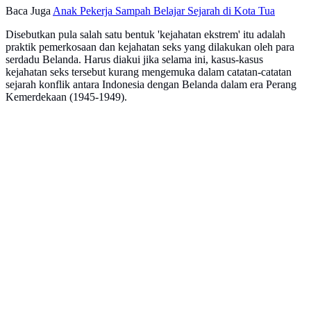
Baca Juga
Anak Pekerja Sampah Belajar Sejarah di Kota Tua
Disebutkan pula salah satu bentuk 'kejahatan ekstrem' itu adalah
praktik pemerkosaan dan kejahatan seks yang dilakukan oleh para
serdadu Belanda. Harus diakui jika selama ini, kasus-kasus
kejahatan seks tersebut kurang mengemuka dalam catatan-catatan
sejarah konflik antara Indonesia dengan Belanda dalam era Perang
Kemerdekaan (1945-1949).