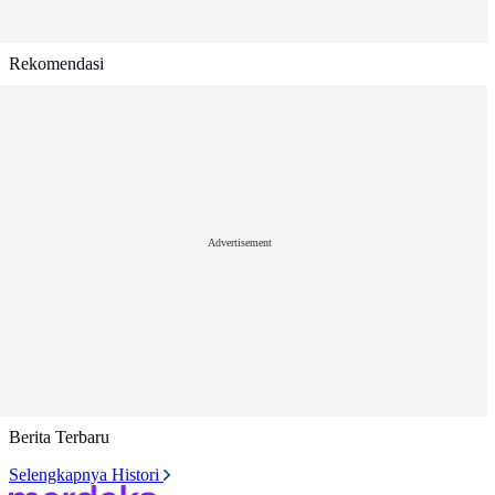
Rekomendasi
Advertisement
Berita Terbaru
Selengkapnya Histori