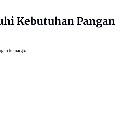
nuhi Kebutuhan Pangan
ngan keluarga.