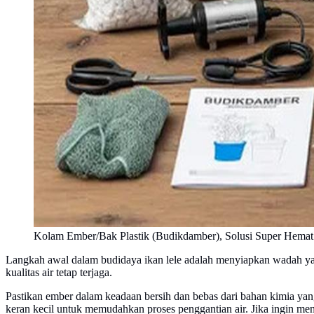
Kolam Ember/Bak Plastik (Budikdamber), Solusi Super Hemat
Langkah awal dalam budidaya ikan lele adalah menyiapkan wadah yan
kualitas air tetap terjaga.
Pastikan ember dalam keadaan bersih dan bebas dari bahan kimia 
keran kecil untuk memudahkan proses penggantian air. Jika ingin me