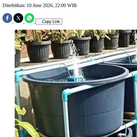
Diterbitkan:
10 June 2026, 22:00 WIB
Copy Link