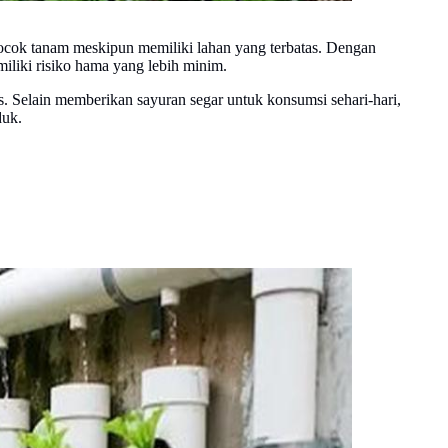
cocok tanam meskipun memiliki lahan yang terbatas. Dengan
iliki risiko hama yang lebih minim.
is. Selain memberikan sayuran segar untuk konsumsi sehari-hari,
duk.