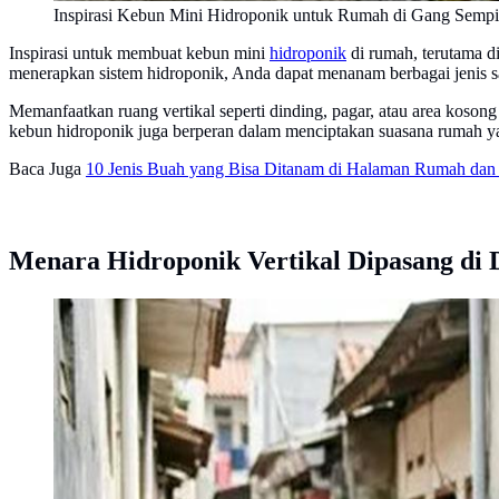
Inspirasi Kebun Mini Hidroponik untuk Rumah di Gang Sempit
Inspirasi untuk membuat kebun mini
hidroponik
di rumah, terutama d
menerapkan sistem hidroponik, Anda dapat menanam berbagai jenis sa
Memanfaatkan ruang vertikal seperti dinding, pagar, atau area kosong
kebun hidroponik juga berperan dalam menciptakan suasana rumah ya
Baca Juga
10 Jenis Buah yang Bisa Ditanam di Halaman Rumah dan 
Menara Hidroponik Vertikal Dipasang di 