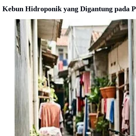
Kebun Hidroponik yang Digantung pada 