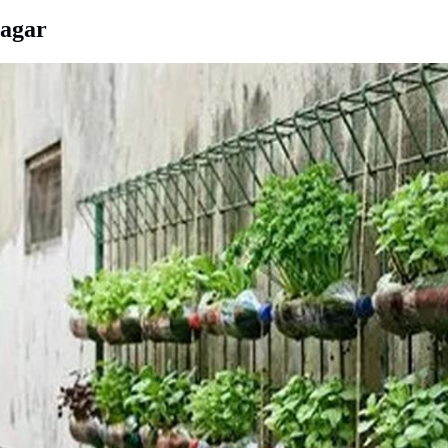
Pagar