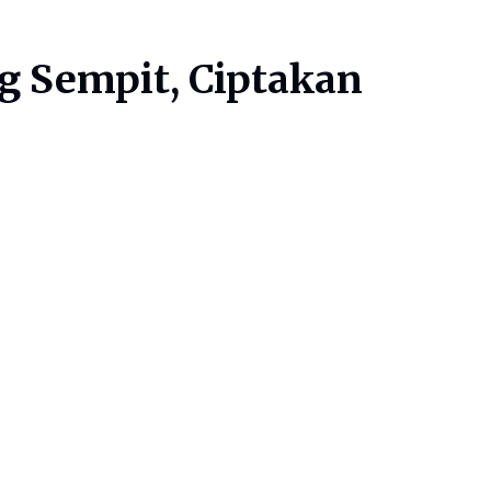
g Sempit, Ciptakan