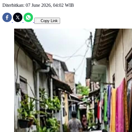
Diterbitkan:
07 June 2026, 04:02 WIB
Copy Link