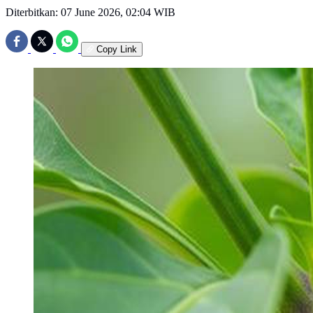
Diterbitkan:
07 June 2026, 02:04 WIB
Copy Link