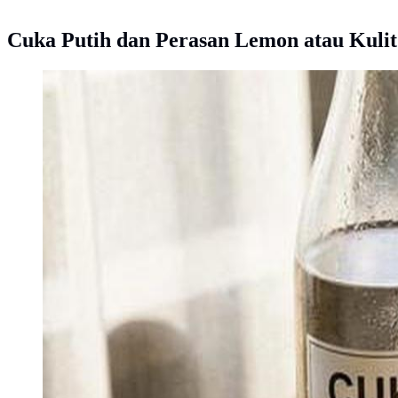
Cuka Putih dan Perasan Lemon atau Kulit