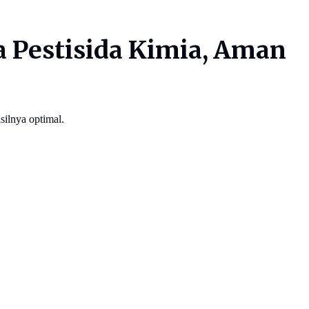
 Pestisida Kimia, Aman
silnya optimal.