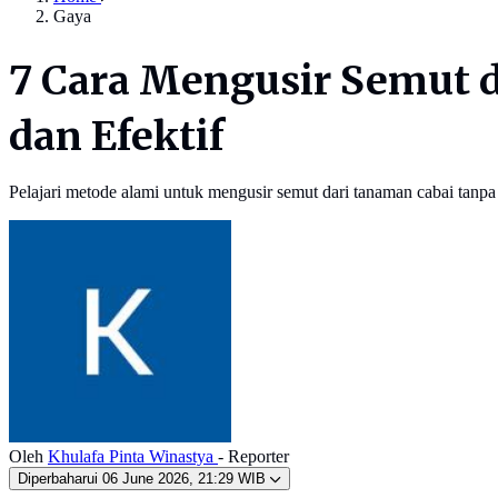
Gaya
7 Cara Mengusir Semut 
dan Efektif
Pelajari metode alami untuk mengusir semut dari tanaman cabai tanpa
Oleh
Khulafa Pinta Winastya
- Reporter
Diperbaharui
06 June 2026, 21:29 WIB