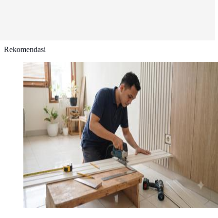
Rekomendasi