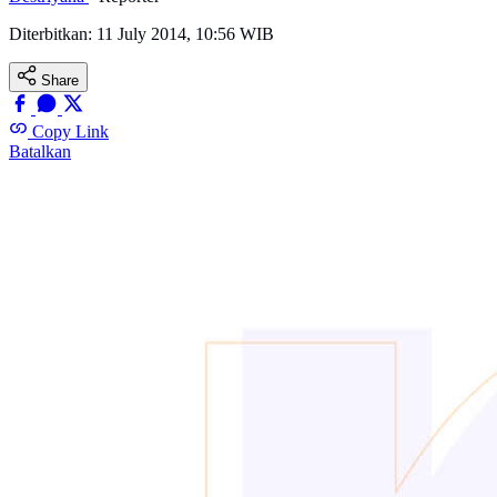
Diterbitkan:
11 July 2014, 10:56 WIB
Share
Copy Link
Batalkan