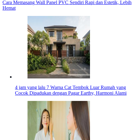
Cara Memasang Wall Panel PVC Sendiri Rapi dan Estetik, Lebih
Hemat
4 jam yang lalu
7 Warna Cat Tembok Luar Rumah yang
Cocok Dipadukan dengan Pagar Earthy, Harmoni Alami