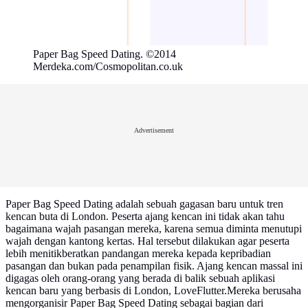
Paper Bag Speed Dating. ©2014
Merdeka.com/Cosmopolitan.co.uk
Advertisement
Paper Bag Speed Dating adalah sebuah gagasan baru untuk tren
kencan buta di London. Peserta ajang kencan ini tidak akan tahu
bagaimana wajah pasangan mereka, karena semua diminta menutupi
wajah dengan kantong kertas. Hal tersebut dilakukan agar peserta
lebih menitikberatkan pandangan mereka kepada kepribadian
pasangan dan bukan pada penampilan fisik. Ajang kencan massal ini
digagas oleh orang-orang yang berada di balik sebuah aplikasi
kencan baru yang berbasis di London, LoveFlutter.Mereka berusaha
mengorganisir Paper Bag Speed Dating sebagai bagian dari