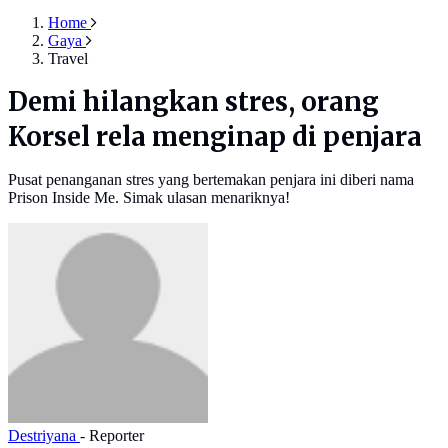
Home
Gaya
Travel
Demi hilangkan stres, orang
Korsel rela menginap di penjara
Pusat penanganan stres yang bertemakan penjara ini diberi nama
Prison Inside Me. Simak ulasan menariknya!
Destriyana
- Reporter