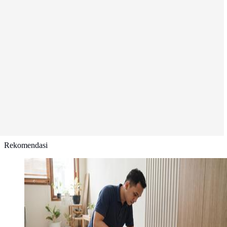
Rekomendasi