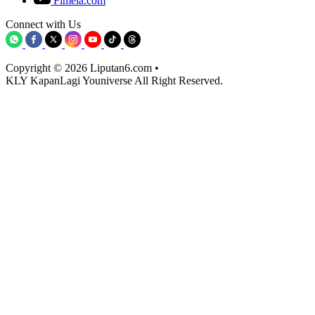
Fimela.com
Connect with Us
Copyright © 2026 Liputan6.com
•
KLY KapanLagi Youniverse All Right Reserved.