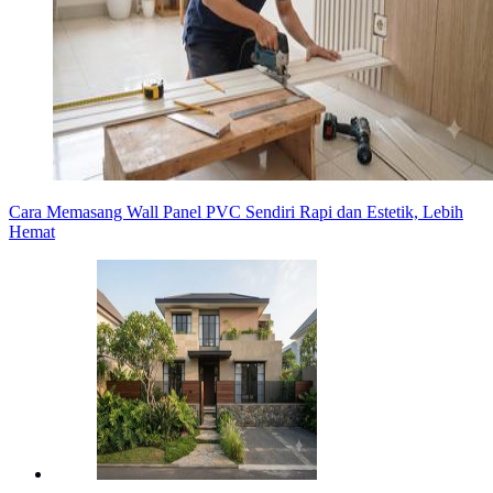
Cara Memasang Wall Panel PVC Sendiri Rapi dan Estetik, Lebih
Hemat