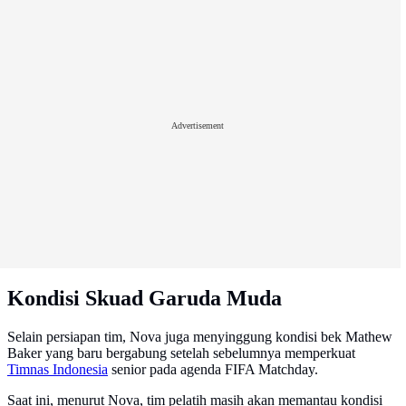
Advertisement
Kondisi Skuad Garuda Muda
Selain persiapan tim, Nova juga menyinggung kondisi bek Mathew
Baker yang baru bergabung setelah sebelumnya memperkuat
Timnas Indonesia
senior pada agenda FIFA Matchday.
Saat ini, menurut Nova, tim pelatih masih akan memantau kondisi