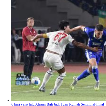
6 hari yang lalu
Alasan Bali Jadi Tuan Rumah Semifinal-Final