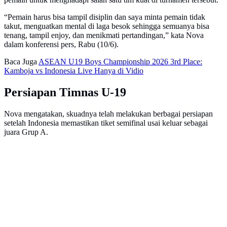
“Pemain harus bisa tampil disiplin dan saya minta pemain tidak
takut, menguatkan mental di laga besok sehingga semuanya bisa
tenang, tampil enjoy, dan menikmati pertandingan,” kata Nova
dalam konferensi pers, Rabu (10/6).
Baca Juga
ASEAN U19 Boys Championship 2026 3rd Place:
Kamboja vs Indonesia Live Hanya di Vidio
Persiapan Timnas U-19
Nova mengatakan, skuadnya telah melakukan berbagai persiapan
setelah Indonesia memastikan tiket semifinal usai keluar sebagai
juara Grup A.