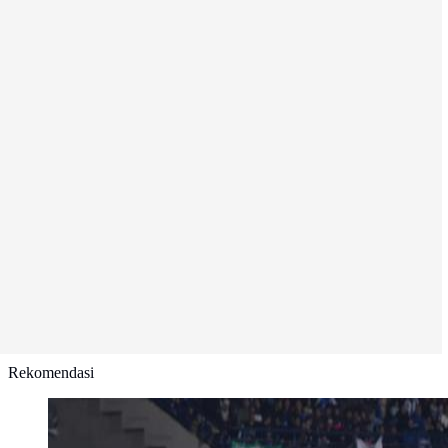
Rekomendasi