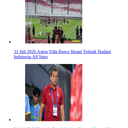
31 Juli 2026
Aston Villa Bawa Skuad Terbaik Hadapi
Indonesia All Stars