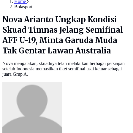
Home
Bolasport
Nova Arianto Ungkap Kondisi
Skuad Timnas Jelang Semifinal
AFF U-19, Minta Garuda Muda
Tak Gentar Lawan Australia
Nova mengatakan, skuadnya telah melakukan berbagai persiapan
setelah Indonesia memastikan tiket semifinal usai keluar sebagai
juara Grup A.