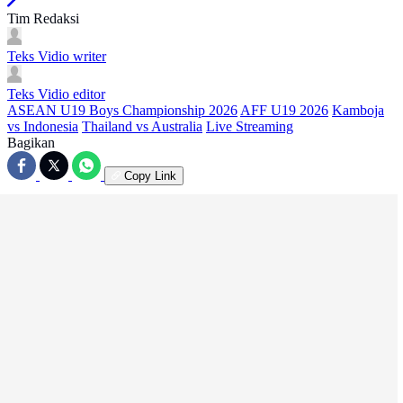
Tim Redaksi
Teks Vidio
writer
Teks Vidio
editor
ASEAN U19 Boys Championship 2026
AFF U19 2026
Kamboja
vs Indonesia
Thailand vs Australia
Live Streaming
Bagikan
Copy Link