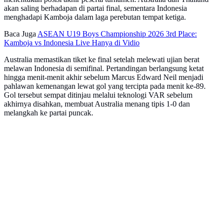
akan saling berhadapan di partai final, sementara Indonesia
menghadapi Kamboja dalam laga perebutan tempat ketiga.
Baca Juga
ASEAN U19 Boys Championship 2026 3rd Place:
Kamboja vs Indonesia Live Hanya di Vidio
Australia memastikan tiket ke final setelah melewati ujian berat
melawan Indonesia di semifinal. Pertandingan berlangsung ketat
hingga menit-menit akhir sebelum Marcus Edward Neil menjadi
pahlawan kemenangan lewat gol yang tercipta pada menit ke-89.
Gol tersebut sempat ditinjau melalui teknologi VAR sebelum
akhirnya disahkan, membuat Australia menang tipis 1-0 dan
melangkah ke partai puncak.