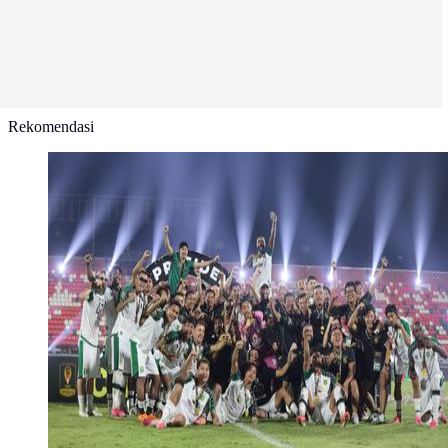
Rekomendasi