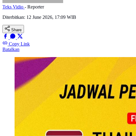
Teks Vidio
- Reporter
Diterbitkan:
12 June 2026, 17:09 WIB
Share
Copy Link
Batalkan