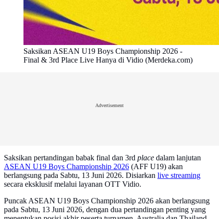
Saksikan ASEAN U19 Boys Championship 2026 -
Final & 3rd Place Live Hanya di Vidio (Merdeka.com)
Advertisement
Saksikan pertandingan babak final dan 3rd
place
dalam lanjutan
ASEAN U19 Boys Championship 2026
(AFF U19) akan
berlangsung pada Sabtu, 13 Juni 2026. Disiarkan
live streaming
secara eksklusif melalui layanan OTT Vidio.
Puncak ASEAN U19 Boys Championship 2026 akan berlangsung
pada Sabtu, 13 Juni 2026, dengan dua pertandingan penting yang
menentukan posisi akhir peserta turnamen. Australia dan Thailand