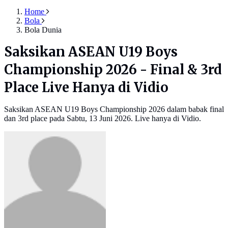
Home
Bola
Bola Dunia
Saksikan ASEAN U19 Boys
Championship 2026 - Final & 3rd
Place Live Hanya di Vidio
Saksikan ASEAN U19 Boys Championship 2026 dalam babak final
dan 3rd place pada Sabtu, 13 Juni 2026. Live hanya di Vidio.