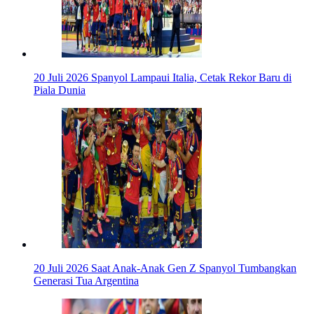
20 Juli 2026
Spanyol Lampaui Italia, Cetak Rekor Baru di
Piala Dunia
20 Juli 2026
Saat Anak-Anak Gen Z Spanyol Tumbangkan
Generasi Tua Argentina