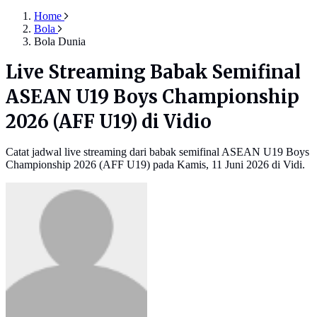
Home
Bola
Bola Dunia
Live Streaming Babak Semifinal
ASEAN U19 Boys Championship
2026 (AFF U19) di Vidio
Catat jadwal live streaming dari babak semifinal ASEAN U19 Boys
Championship 2026 (AFF U19) pada Kamis, 11 Juni 2026 di Vidi.