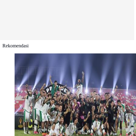
Rekomendasi