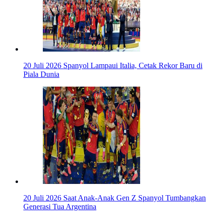
20 Juli 2026
Spanyol Lampaui Italia, Cetak Rekor Baru di
Piala Dunia
20 Juli 2026
Saat Anak-Anak Gen Z Spanyol Tumbangkan
Generasi Tua Argentina