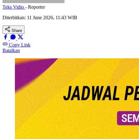
Teks Vidio
- Reporter
Diterbitkan:
11 June 2026, 11:43 WIB
Share
Copy Link
Batalkan