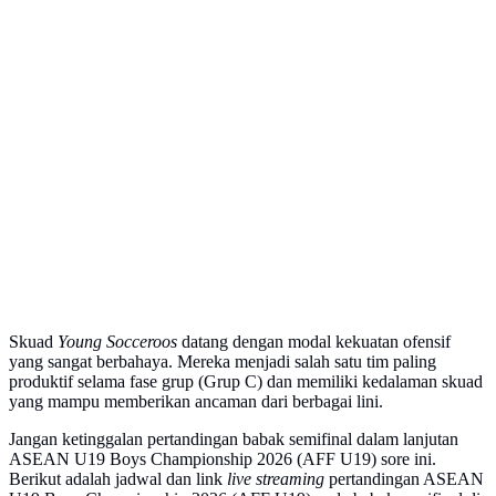
Skuad
Y oung Socceroos
datang dengan modal kekuatan ofensif
yang sangat berbahaya. Mereka menjadi salah satu tim paling
produktif selama fase grup (Grup C) dan memiliki kedalaman skuad
yang mampu memberikan ancaman dari berbagai lini.
Jangan ketinggalan pertandingan babak semifinal dalam lanjutan
ASEAN U19 Boys Championship 2026 (AFF U19) sore ini.
Berikut adalah jadwal dan link
live streaming
pertandingan ASEAN