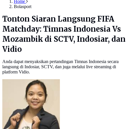
Home
Bolasport
Tonton Siaran Langsung FIFA
Matchday: Timnas Indonesia Vs
Mozambik di SCTV, Indosiar, dan
Vidio
Anda dapat menyaksikan pertandingan Timnas Indonesia secara
langsung di Indosiar, SCTV, dan juga melalui live streaming di
platform Vidio.