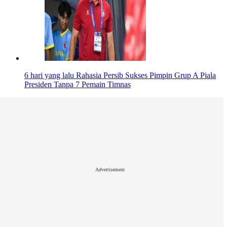
6 hari yang lalu
Rahasia Persib Sukses Pimpin Grup A Piala
Presiden Tanpa 7 Pemain Timnas
Advertisement