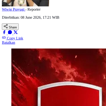
Wiwig Prayugi
- Reporter
Diterbitkan:
08 June 2026, 17:21 WIB
Share
Copy Link
Batalkan