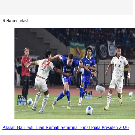
Rekomendasi
Alasan Bali Jadi Tuan Rumah Semifinal-Final Piala Presiden 2026