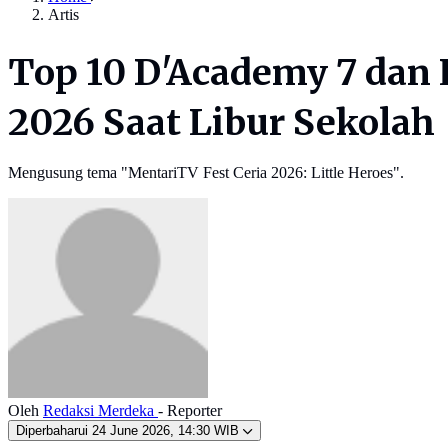
Artis
Top 10 D'Academy 7 dan 
2026 Saat Libur Sekolah
Mengusung tema "MentariTV Fest Ceria 2026: Little Heroes".
Oleh
Redaksi Merdeka
- Reporter
Diperbaharui
24 June 2026, 14:30 WIB