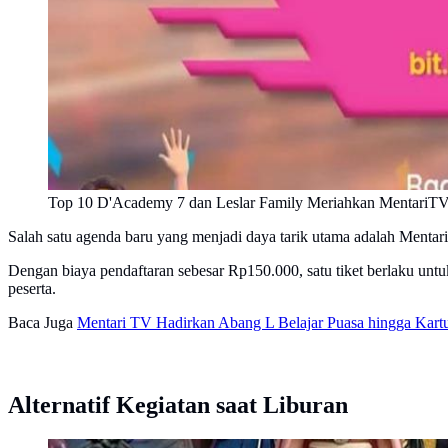
Top 10 D'Academy 7 dan Leslar Family Meriahkan MentariTV 
Salah satu agenda baru yang menjadi daya tarik utama adalah Menta
Dengan biaya pendaftaran sebesar Rp150.000, satu tiket berlaku unt
peserta.
Baca Juga
Mentari TV Hadirkan Abang L Belajar Puasa hingga Kart
Alternatif Kegiatan saat Liburan