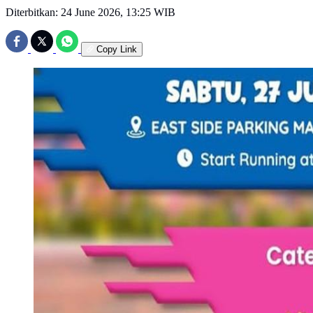
Diterbitkan:
24 June 2026, 13:25 WIB
Copy Link