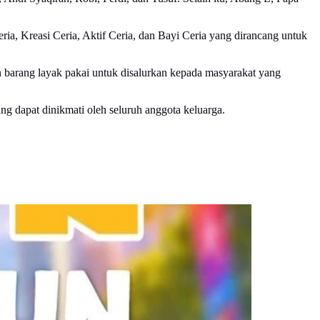
ia, Kreasi Ceria, Aktif Ceria, dan Bayi Ceria yang dirancang untuk
barang layak pakai untuk disalurkan kepada masyarakat yang
ng dapat dinikmati oleh seluruh anggota keluarga.