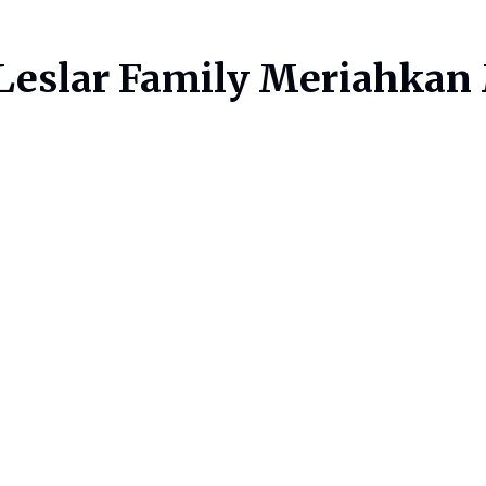
Leslar Family Meriahkan 