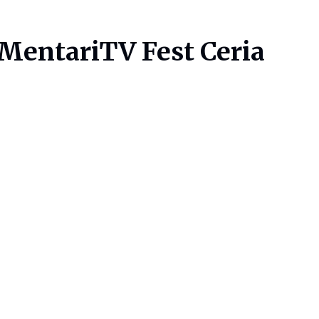
MentariTV Fest Ceria