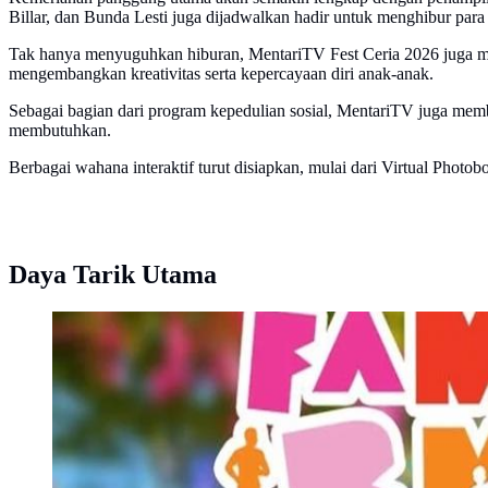
Billar, dan Bunda Lesti juga dijadwalkan hadir untuk menghibur par
Tak hanya menyuguhkan hiburan, MentariTV Fest Ceria 2026 juga meng
mengembangkan kreativitas serta kepercayaan diri anak-anak.
Sebagai bagian dari program kepedulian sosial, MentariTV juga m
membutuhkan.
Berbagai wahana interaktif turut disiapkan, mulai dari Virtual Photo
Daya Tarik Utama