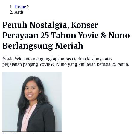
Home
Artis
Penuh Nostalgia, Konser
Perayaan 25 Tahun Yovie & Nuno
Berlangsung Meriah
Yovie Widianto mengungkapkan rasa terima kasihnya atas
perjalanan panjang Yovie & Nuno yang kini telah berusia 25 tahun.