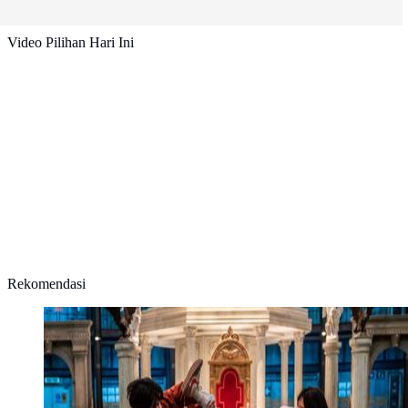
Video Pilihan Hari Ini
Rekomendasi