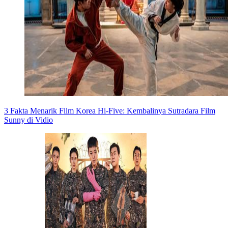
3 Fakta Menarik Film Korea Hi-Five: Kembalinya Sutradara Film
Sunny di Vidio