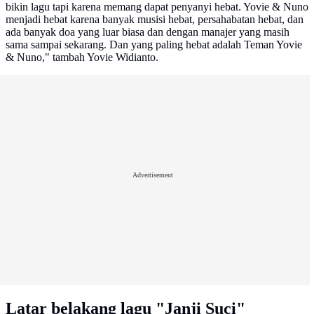
bikin lagu tapi karena memang dapat penyanyi hebat. Yovie & Nuno
menjadi hebat karena banyak musisi hebat, persahabatan hebat, dan
ada banyak doa yang luar biasa dan dengan manajer yang masih
sama sampai sekarang. Dan yang paling hebat adalah Teman Yovie
& Nuno," tambah Yovie Widianto.
Advertisement
Latar belakang lagu "Janji Suci"