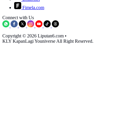
Fimela.com
Connect with Us
Copyright © 2026 Liputan6.com
•
KLY KapanLagi Youniverse All Right Reserved.