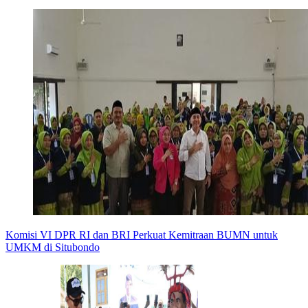
Komisi VI DPR RI dan BRI Perkuat Kemitraan BUMN untuk
UMKM di Situbondo