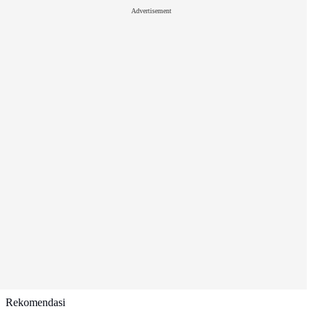
Advertisement
Rekomendasi