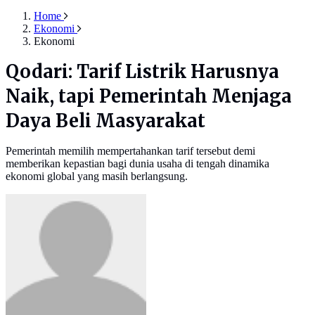
Home
Ekonomi
Ekonomi
Qodari: Tarif Listrik Harusnya
Naik, tapi Pemerintah Menjaga
Daya Beli Masyarakat
Pemerintah memilih mempertahankan tarif tersebut demi
memberikan kepastian bagi dunia usaha di tengah dinamika
ekonomi global yang masih berlangsung.