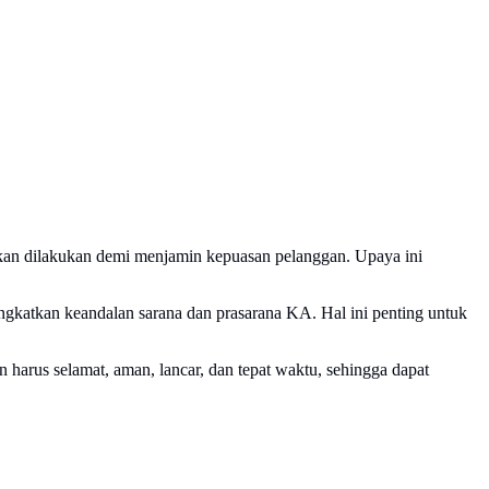
ikan dilakukan demi menjamin kepuasan pelanggan. Upaya ini
gkatkan keandalan sarana dan prasarana KA. Hal ini penting untuk
 harus selamat, aman, lancar, dan tepat waktu, sehingga dapat