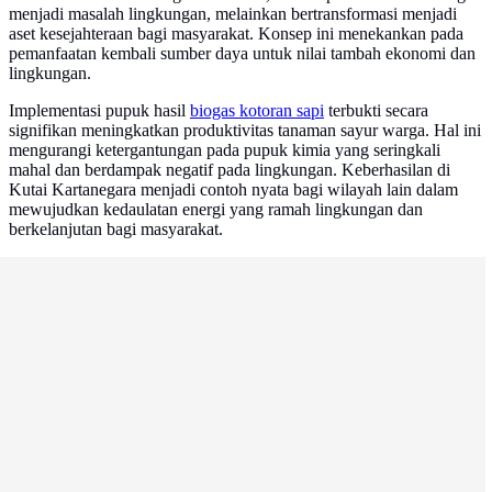
menjadi masalah lingkungan, melainkan bertransformasi menjadi
aset kesejahteraan bagi masyarakat. Konsep ini menekankan pada
pemanfaatan kembali sumber daya untuk nilai tambah ekonomi dan
lingkungan.
Implementasi pupuk hasil
biogas kotoran sapi
terbukti secara
signifikan meningkatkan produktivitas tanaman sayur warga. Hal ini
mengurangi ketergantungan pada pupuk kimia yang seringkali
mahal dan berdampak negatif pada lingkungan. Keberhasilan di
Kutai Kartanegara menjadi contoh nyata bagi wilayah lain dalam
mewujudkan kedaulatan energi yang ramah lingkungan dan
berkelanjutan bagi masyarakat.