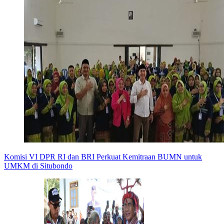
Komisi VI DPR RI dan BRI Perkuat Kemitraan BUMN untuk
UMKM di Situbondo