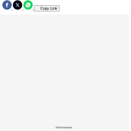
Copy Link
Advertisement