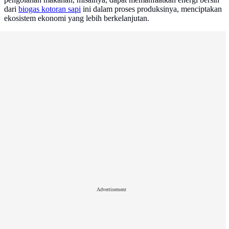
dari
biogas kotoran sapi
ini dalam proses produksinya, menciptakan
ekosistem ekonomi yang lebih berkelanjutan.
Advertisement