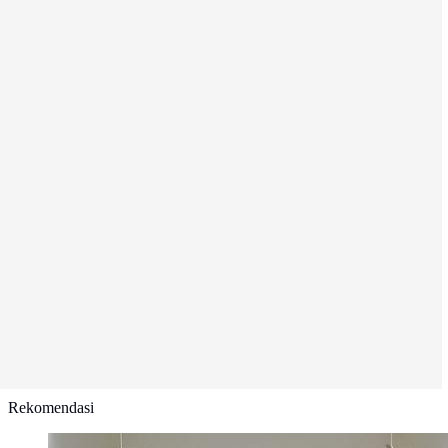
Rekomendasi