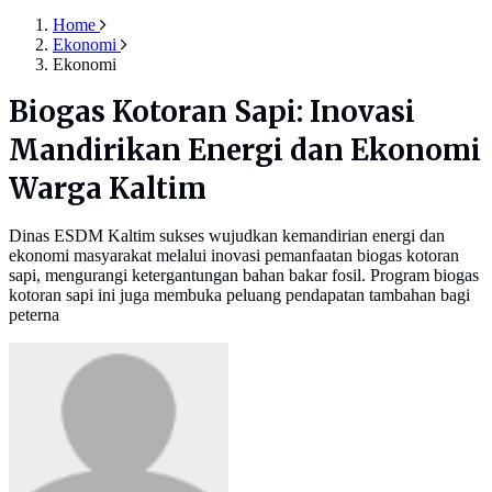
Home
Ekonomi
Ekonomi
Biogas Kotoran Sapi: Inovasi
Mandirikan Energi dan Ekonomi
Warga Kaltim
Dinas ESDM Kaltim sukses wujudkan kemandirian energi dan
ekonomi masyarakat melalui inovasi pemanfaatan biogas kotoran
sapi, mengurangi ketergantungan bahan bakar fosil. Program biogas
kotoran sapi ini juga membuka peluang pendapatan tambahan bagi
peterna