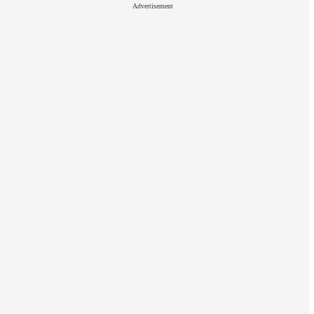
Advertisement