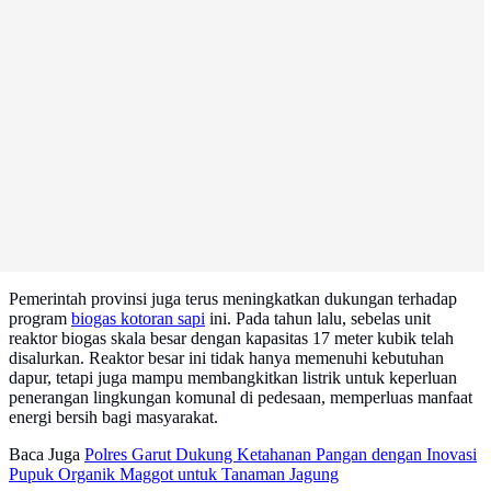
Pemerintah provinsi juga terus meningkatkan dukungan terhadap
program
biogas kotoran sapi
ini. Pada tahun lalu, sebelas unit
reaktor biogas skala besar dengan kapasitas 17 meter kubik telah
disalurkan. Reaktor besar ini tidak hanya memenuhi kebutuhan
dapur, tetapi juga mampu membangkitkan listrik untuk keperluan
penerangan lingkungan komunal di pedesaan, memperluas manfaat
energi bersih bagi masyarakat.
Baca Juga
Polres Garut Dukung Ketahanan Pangan dengan Inovasi
Pupuk Organik Maggot untuk Tanaman Jagung