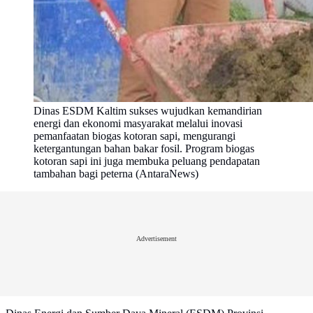
Dinas ESDM Kaltim sukses wujudkan kemandirian
energi dan ekonomi masyarakat melalui inovasi
pemanfaatan biogas kotoran sapi, mengurangi
ketergantungan bahan bakar fosil. Program biogas
kotoran sapi ini juga membuka peluang pendapatan
tambahan bagi peterna (AntaraNews)
Advertisement