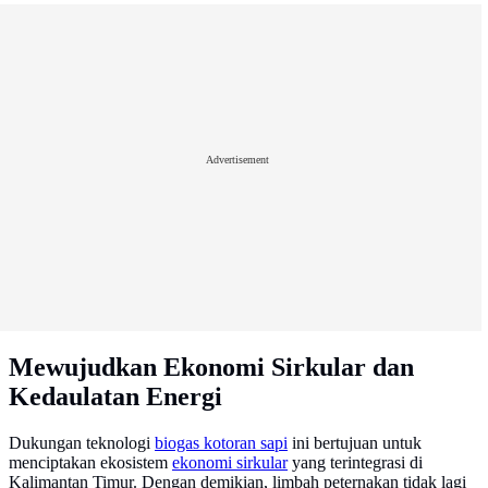
Advertisement
Mewujudkan Ekonomi Sirkular dan
Kedaulatan Energi
Dukungan teknologi
biogas kotoran sapi
ini bertujuan untuk
menciptakan ekosistem
ekonomi sirkular
yang terintegrasi di
Kalimantan Timur. Dengan demikian, limbah peternakan tidak lagi