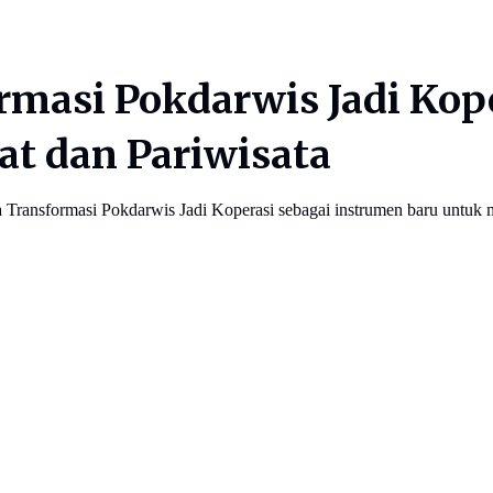
masi Pokdarwis Jadi Kope
t dan Pariwisata
Transformasi Pokdarwis Jadi Koperasi sebagai instrumen baru untuk 