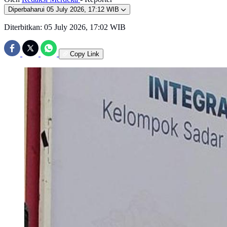
Diperbaharui
05 July 2026, 17:12 WIB
Diterbitkan:
05 July 2026, 17:02 WIB
Copy Link