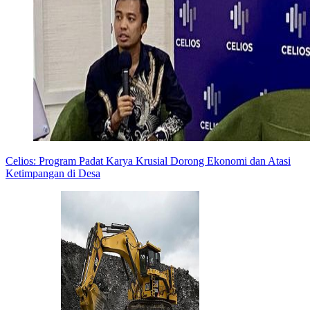
Celios: Program Padat Karya Krusial Dorong Ekonomi dan Atasi
Ketimpangan di Desa