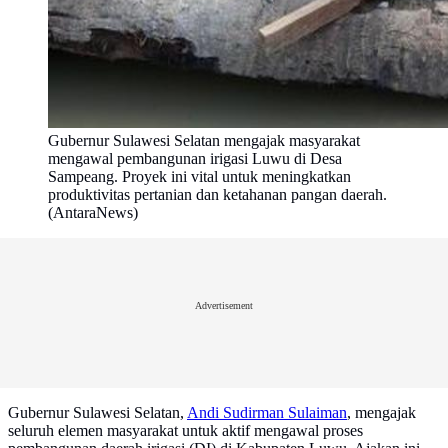
Gubernur Sulawesi Selatan mengajak masyarakat
mengawal pembangunan irigasi Luwu di Desa
Sampeang. Proyek ini vital untuk meningkatkan
produktivitas pertanian dan ketahanan pangan daerah.
(AntaraNews)
Advertisement
Gubernur Sulawesi Selatan,
Andi Sudirman Sulaiman
, mengajak
seluruh elemen masyarakat untuk aktif mengawal proses