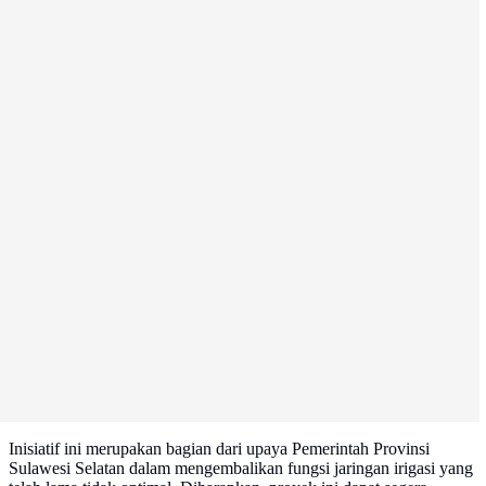
Inisiatif ini merupakan bagian dari upaya Pemerintah Provinsi
Sulawesi Selatan dalam mengembalikan fungsi jaringan irigasi yang