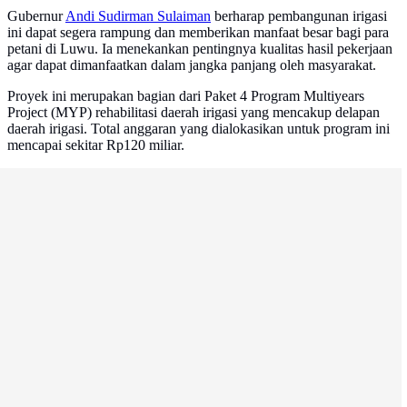
Gubernur
Andi Sudirman Sulaiman
berharap pembangunan irigasi
ini dapat segera rampung dan memberikan manfaat besar bagi para
petani di Luwu. Ia menekankan pentingnya kualitas hasil pekerjaan
agar dapat dimanfaatkan dalam jangka panjang oleh masyarakat.
Proyek ini merupakan bagian dari Paket 4 Program Multiyears
Project (MYP) rehabilitasi daerah irigasi yang mencakup delapan
daerah irigasi. Total anggaran yang dialokasikan untuk program ini
mencapai sekitar Rp120 miliar.