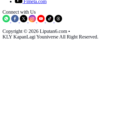
Fimela.com
Connect with Us
Copyright © 2026 Liputan6.com
•
KLY KapanLagi Youniverse All Right Reserved.