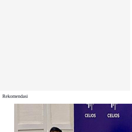
Rekomendasi