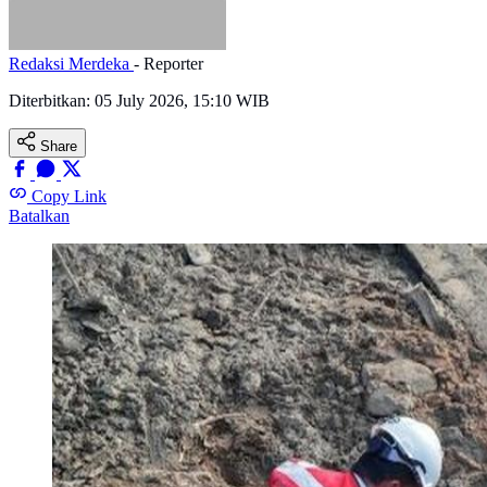
Redaksi Merdeka
- Reporter
Diterbitkan:
05 July 2026, 15:10 WIB
Share
Copy Link
Batalkan