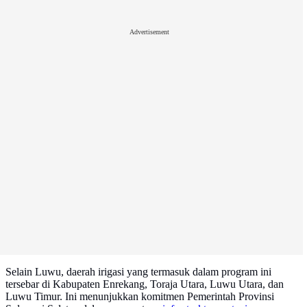
Advertisement
Selain Luwu, daerah irigasi yang termasuk dalam program ini
tersebar di Kabupaten Enrekang, Toraja Utara, Luwu Utara, dan
Luwu Timur. Ini menunjukkan komitmen Pemerintah Provinsi