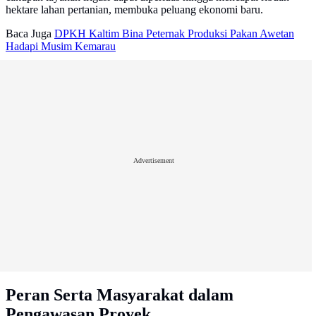
hektare lahan pertanian, membuka peluang ekonomi baru.
Baca Juga
DPKH Kaltim Bina Peternak Produksi Pakan Awetan
Hadapi Musim Kemarau
Advertisement
Peran Serta Masyarakat dalam
Pengawasan Proyek