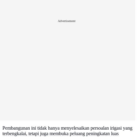
Advertisement
Pembangunan ini tidak hanya menyelesaikan persoalan irigasi yang
terbengkalai, tetapi juga membuka peluang peningkatan luas