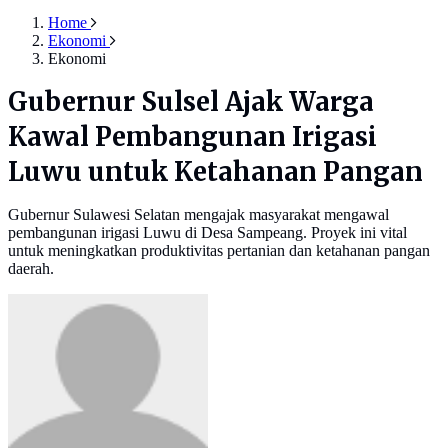
Home
Ekonomi
Ekonomi
Gubernur Sulsel Ajak Warga
Kawal Pembangunan Irigasi
Luwu untuk Ketahanan Pangan
Gubernur Sulawesi Selatan mengajak masyarakat mengawal
pembangunan irigasi Luwu di Desa Sampeang. Proyek ini vital
untuk meningkatkan produktivitas pertanian dan ketahanan pangan
daerah.