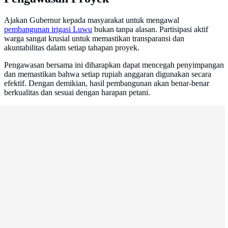
Ajakan Gubernur kepada masyarakat untuk mengawal
pembangunan irigasi Luwu
bukan tanpa alasan. Partisipasi aktif
warga sangat krusial untuk memastikan transparansi dan
akuntabilitas dalam setiap tahapan proyek.
Pengawasan bersama ini diharapkan dapat mencegah penyimpangan
dan memastikan bahwa setiap rupiah anggaran digunakan secara
efektif. Dengan demikian, hasil pembangunan akan benar-benar
berkualitas dan sesuai dengan harapan petani.