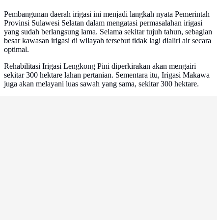
Pembangunan daerah irigasi ini menjadi langkah nyata Pemerintah
Provinsi Sulawesi Selatan dalam mengatasi permasalahan irigasi
yang sudah berlangsung lama. Selama sekitar tujuh tahun, sebagian
besar kawasan irigasi di wilayah tersebut tidak lagi dialiri air secara
optimal.
Rehabilitasi Irigasi Lengkong Pini diperkirakan akan mengairi
sekitar 300 hektare lahan pertanian. Sementara itu, Irigasi Makawa
juga akan melayani luas sawah yang sama, sekitar 300 hektare.