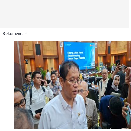
Rekomendasi