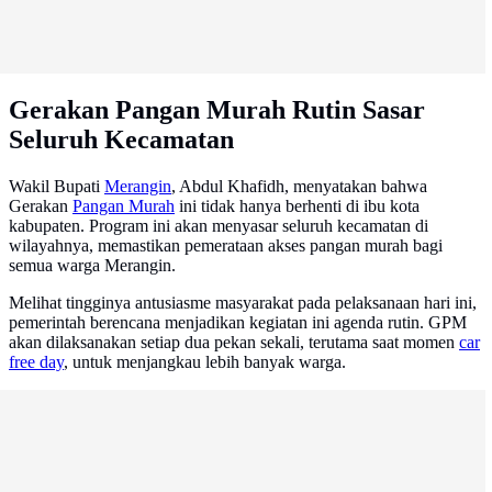
Gerakan Pangan Murah Rutin Sasar
Seluruh Kecamatan
Wakil Bupati
Merangin
, Abdul Khafidh, menyatakan bahwa
Gerakan
Pangan Murah
ini tidak hanya berhenti di ibu kota
kabupaten. Program ini akan menyasar seluruh kecamatan di
wilayahnya, memastikan pemerataan akses pangan murah bagi
semua warga Merangin.
Melihat tingginya antusiasme masyarakat pada pelaksanaan hari ini,
pemerintah berencana menjadikan kegiatan ini agenda rutin. GPM
akan dilaksanakan setiap dua pekan sekali, terutama saat momen
car
free day
, untuk menjangkau lebih banyak warga.