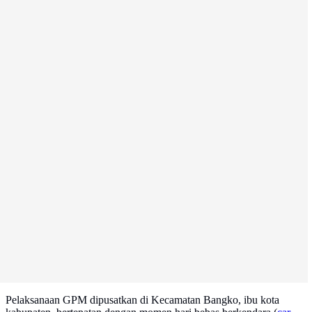
Pelaksanaan GPM dipusatkan di Kecamatan Bangko, ibu kota