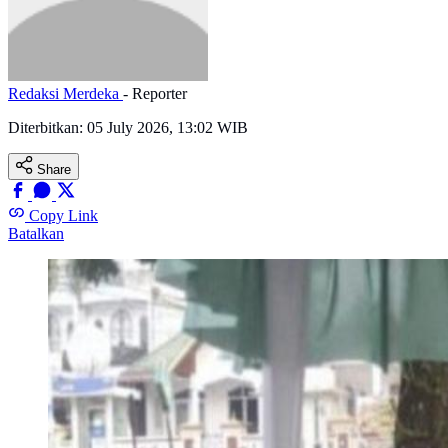
Redaksi Merdeka
- Reporter
Diterbitkan:
05 July 2026, 13:02 WIB
Share
Copy Link
Batalkan