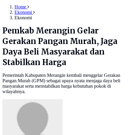
Home
Ekonomi
Ekonomi
Pemkab Merangin Gelar
Gerakan Pangan Murah, Jaga
Daya Beli Masyarakat dan
Stabilkan Harga
Pemerintah Kabupaten Merangin kembali menggelar Gerakan
Pangan Murah (GPM) sebagai upaya nyata menjaga daya beli
masyarakat serta menstabilkan harga kebutuhan pokok di
wilayahnya.