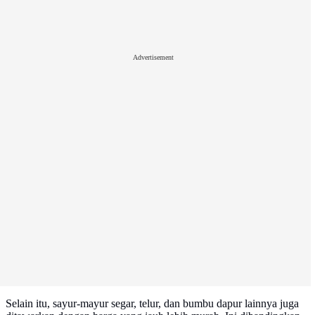
Advertisement
Selain itu, sayur-mayur segar, telur, dan bumbu dapur lainnya juga