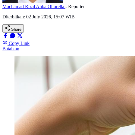
Mochamad Rizal Ahba Ohorella
- Reporter
Diterbitkan:
02 July 2026, 15:07 WIB
Share
Copy Link
Batalkan