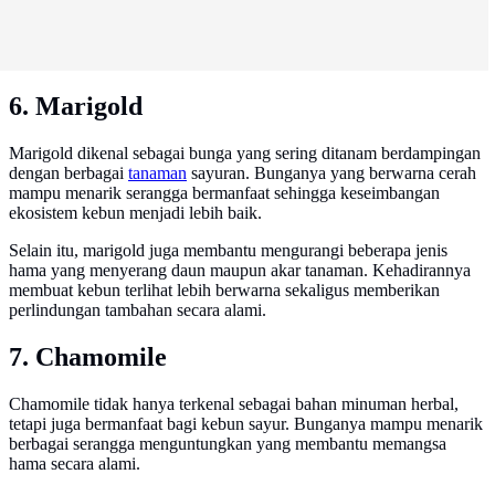
6. Marigold
Marigold dikenal sebagai bunga yang sering ditanam berdampingan
dengan berbagai
tanaman
sayuran. Bunganya yang berwarna cerah
mampu menarik serangga bermanfaat sehingga keseimbangan
ekosistem kebun menjadi lebih baik.
Selain itu, marigold juga membantu mengurangi beberapa jenis
hama yang menyerang daun maupun akar tanaman. Kehadirannya
membuat kebun terlihat lebih berwarna sekaligus memberikan
perlindungan tambahan secara alami.
7. Chamomile
Chamomile tidak hanya terkenal sebagai bahan minuman herbal,
tetapi juga bermanfaat bagi kebun sayur. Bunganya mampu menarik
berbagai serangga menguntungkan yang membantu memangsa
hama secara alami.