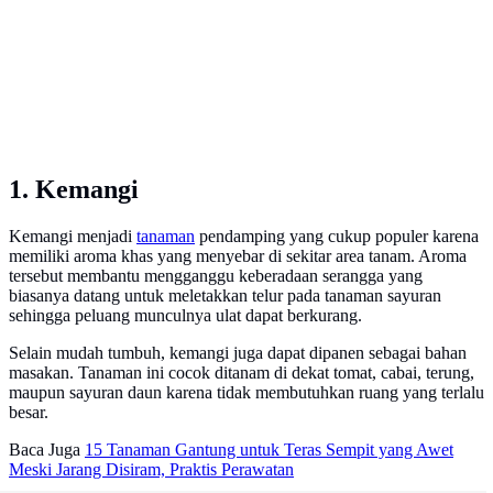
1. Kemangi
Kemangi menjadi
tanaman
pendamping yang cukup populer karena
memiliki aroma khas yang menyebar di sekitar area tanam. Aroma
tersebut membantu mengganggu keberadaan serangga yang
biasanya datang untuk meletakkan telur pada tanaman sayuran
sehingga peluang munculnya ulat dapat berkurang.
Selain mudah tumbuh, kemangi juga dapat dipanen sebagai bahan
masakan. Tanaman ini cocok ditanam di dekat tomat, cabai, terung,
maupun sayuran daun karena tidak membutuhkan ruang yang terlalu
besar.
Baca Juga
15 Tanaman Gantung untuk Teras Sempit yang Awet
Meski Jarang Disiram, Praktis Perawatan