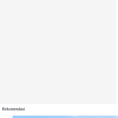
Rekomendasi