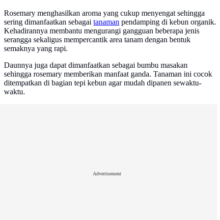
Rosemary menghasilkan aroma yang cukup menyengat sehingga
sering dimanfaatkan sebagai
tanaman
pendamping di kebun organik.
Kehadirannya membantu mengurangi gangguan beberapa jenis
serangga sekaligus mempercantik area tanam dengan bentuk
semaknya yang rapi.
Daunnya juga dapat dimanfaatkan sebagai bumbu masakan
sehingga rosemary memberikan manfaat ganda. Tanaman ini cocok
ditempatkan di bagian tepi kebun agar mudah dipanen sewaktu-
waktu.
Advertisement