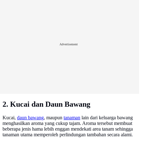
Advertisement
2. Kucai dan Daun Bawang
Kucai,
daun bawang
, maupun
tanaman
lain dari keluarga bawang
menghasilkan aroma yang cukup tajam. Aroma tersebut membuat
beberapa jenis hama lebih enggan mendekati area tanam sehingga
tanaman utama memperoleh perlindungan tambahan secara alami.