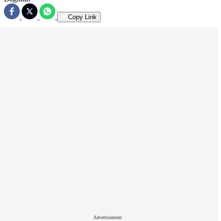
Copy Link
Advertisement