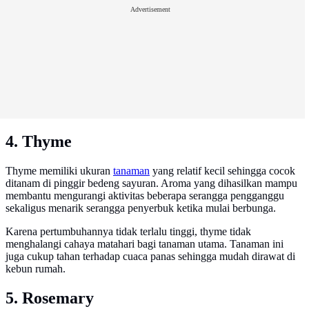
Advertisement
4. Thyme
Thyme memiliki ukuran
tanaman
yang relatif kecil sehingga cocok
ditanam di pinggir bedeng sayuran. Aroma yang dihasilkan mampu
membantu mengurangi aktivitas beberapa serangga pengganggu
sekaligus menarik serangga penyerbuk ketika mulai berbunga.
Karena pertumbuhannya tidak terlalu tinggi, thyme tidak
menghalangi cahaya matahari bagi tanaman utama. Tanaman ini
juga cukup tahan terhadap cuaca panas sehingga mudah dirawat di
kebun rumah.
5. Rosemary