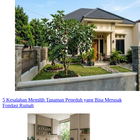
5 Kesalahan Memilih Tanaman Peneduh yang Bisa Merusak
Fondasi Rumah