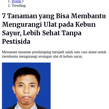
Home
Trending
7 Tanaman yang Bisa Membantu
Mengurangi Ulat pada Kebun
Sayur, Lebih Sehat Tanpa
Pestisida
Menanam tanaman pendamping menjadi salah satu cara alami untuk
membantu mengurangi serangan ulat di kebun sayur.