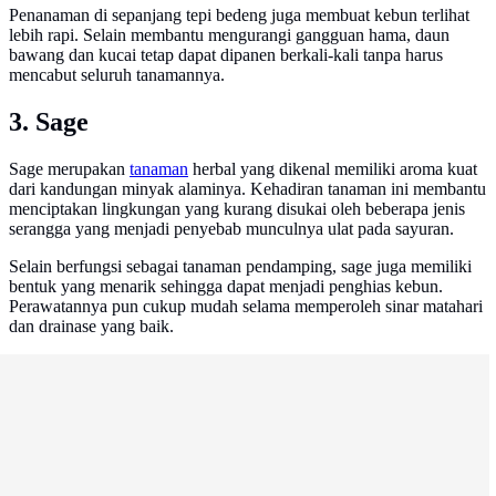
Penanaman di sepanjang tepi bedeng juga membuat kebun terlihat
lebih rapi. Selain membantu mengurangi gangguan hama, daun
bawang dan kucai tetap dapat dipanen berkali-kali tanpa harus
mencabut seluruh tanamannya.
3. Sage
Sage merupakan
tanaman
herbal yang dikenal memiliki aroma kuat
dari kandungan minyak alaminya. Kehadiran tanaman ini membantu
menciptakan lingkungan yang kurang disukai oleh beberapa jenis
serangga yang menjadi penyebab munculnya ulat pada sayuran.
Selain berfungsi sebagai tanaman pendamping, sage juga memiliki
bentuk yang menarik sehingga dapat menjadi penghias kebun.
Perawatannya pun cukup mudah selama memperoleh sinar matahari
dan drainase yang baik.