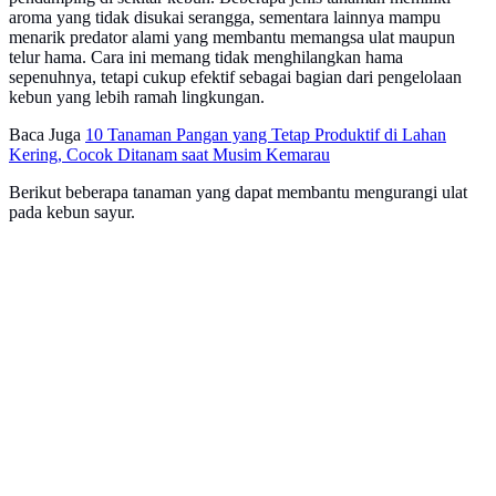
aroma yang tidak disukai serangga, sementara lainnya mampu
menarik predator alami yang membantu memangsa ulat maupun
telur hama. Cara ini memang tidak menghilangkan hama
sepenuhnya, tetapi cukup efektif sebagai bagian dari pengelolaan
kebun yang lebih ramah lingkungan.
Baca Juga
10 Tanaman Pangan yang Tetap Produktif di Lahan
Kering, Cocok Ditanam saat Musim Kemarau
Berikut beberapa tanaman yang dapat membantu mengurangi ulat
pada kebun sayur.