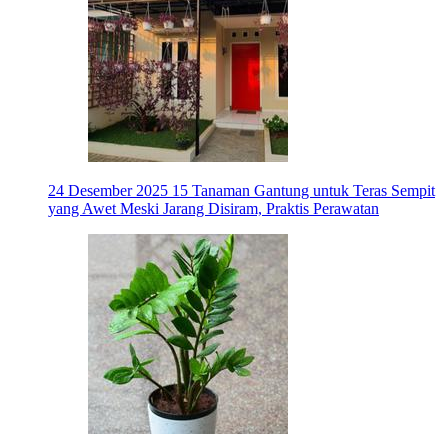
24 Desember 2025
15 Tanaman Gantung untuk Teras Sempit
yang Awet Meski Jarang Disiram, Praktis Perawatan