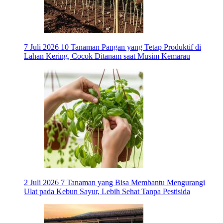
7 Juli 2026
10 Tanaman Pangan yang Tetap Produktif di
Lahan Kering, Cocok Ditanam saat Musim Kemarau
2 Juli 2026
7 Tanaman yang Bisa Membantu Mengurangi
Ulat pada Kebun Sayur, Lebih Sehat Tanpa Pestisida