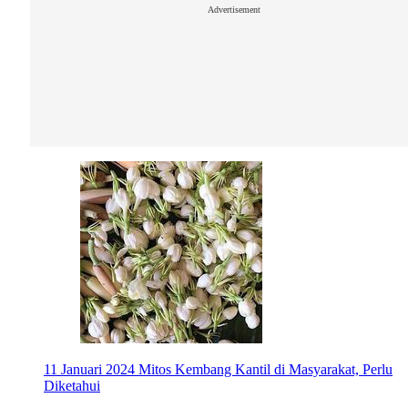
Advertisement
11 Januari 2024
Mitos Kembang Kantil di Masyarakat, Perlu
Diketahui