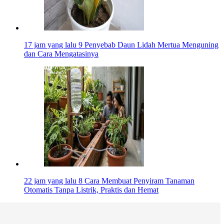
17 jam yang lalu
9 Penyebab Daun Lidah Mertua Menguning
dan Cara Mengatasinya
22 jam yang lalu
8 Cara Membuat Penyiram Tanaman
Otomatis Tanpa Listrik, Praktis dan Hemat