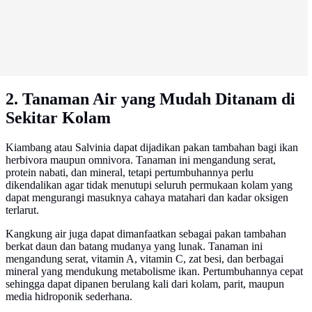
2. Tanaman Air yang Mudah Ditanam di
Sekitar Kolam
Kiambang atau Salvinia dapat dijadikan pakan tambahan bagi ikan
herbivora maupun omnivora. Tanaman ini mengandung serat,
protein nabati, dan mineral, tetapi pertumbuhannya perlu
dikendalikan agar tidak menutupi seluruh permukaan kolam yang
dapat mengurangi masuknya cahaya matahari dan kadar oksigen
terlarut.
Kangkung air juga dapat dimanfaatkan sebagai pakan tambahan
berkat daun dan batang mudanya yang lunak. Tanaman ini
mengandung serat, vitamin A, vitamin C, zat besi, dan berbagai
mineral yang mendukung metabolisme ikan. Pertumbuhannya cepat
sehingga dapat dipanen berulang kali dari kolam, parit, maupun
media hidroponik sederhana.