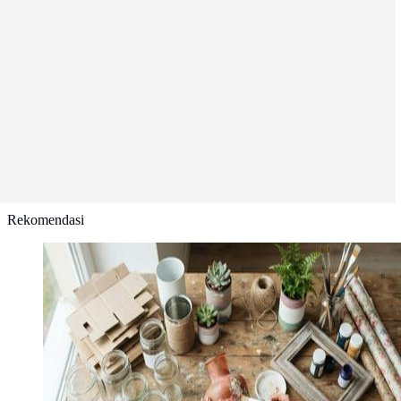
Rekomendasi