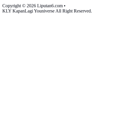
Copyright © 2026 Liputan6.com
•
KLY KapanLagi Youniverse All Right Reserved.