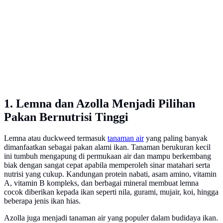
1. Lemna dan Azolla Menjadi Pilihan
Pakan Bernutrisi Tinggi
Lemna atau duckweed termasuk
tanaman air
yang paling banyak
dimanfaatkan sebagai pakan alami ikan. Tanaman berukuran kecil
ini tumbuh mengapung di permukaan air dan mampu berkembang
biak dengan sangat cepat apabila memperoleh sinar matahari serta
nutrisi yang cukup. Kandungan protein nabati, asam amino, vitamin
A, vitamin B kompleks, dan berbagai mineral membuat lemna
cocok diberikan kepada ikan seperti nila, gurami, mujair, koi, hingga
beberapa jenis ikan hias.
Azolla juga menjadi tanaman air yang populer dalam budidaya ikan.