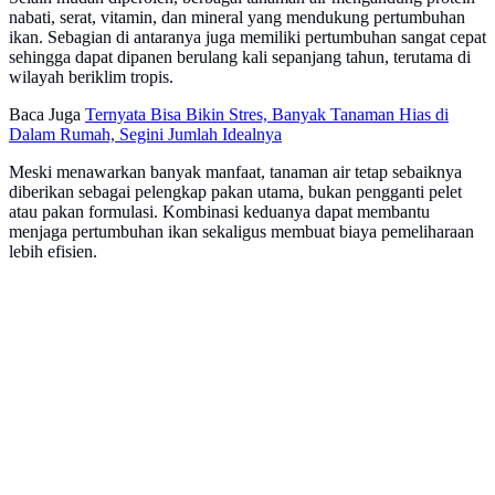
nabati, serat, vitamin, dan mineral yang mendukung pertumbuhan
ikan. Sebagian di antaranya juga memiliki pertumbuhan sangat cepat
sehingga dapat dipanen berulang kali sepanjang tahun, terutama di
wilayah beriklim tropis.
Baca Juga
Ternyata Bisa Bikin Stres, Banyak Tanaman Hias di
Dalam Rumah, Segini Jumlah Idealnya
Meski menawarkan banyak manfaat, tanaman air tetap sebaiknya
diberikan sebagai pelengkap pakan utama, bukan pengganti pelet
atau pakan formulasi. Kombinasi keduanya dapat membantu
menjaga pertumbuhan ikan sekaligus membuat biaya pemeliharaan
lebih efisien.