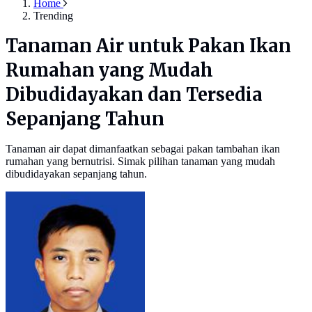
Home
Trending
Tanaman Air untuk Pakan Ikan
Rumahan yang Mudah
Dibudidayakan dan Tersedia
Sepanjang Tahun
Tanaman air dapat dimanfaatkan sebagai pakan tambahan ikan
rumahan yang bernutrisi. Simak pilihan tanaman yang mudah
dibudidayakan sepanjang tahun.