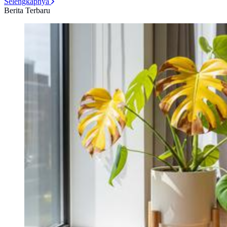
Selengkapnya
Berita Terbaru