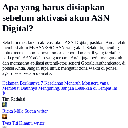
Apa yang harus disiapkan
sebelum aktivasi akun ASN
Digital?
Sebelum melakukan aktivasi akun ASN Digital, pastikan Anda telah
memiliki akun MyASN/SSO ASN yang aktif. Selain itu, penting
untuk memastikan bahwa nomor telepon dan email yang terdaftar
pada profil ASN adalah yang terbaru. Anda juga perlu mengunduh
dan memasang aplikasi autentikator, seperti Google Authenticator, di
ponsel Anda. Jangan lupa untuk mengatur zona waktu di ponsel
agar disetel secara otomatis.
Halaman Berikutnya
7 Kesalahan Menaruh Monstera yang
Membuat Daunnya Menguning, Jangan Letakkan di Tempat Ini
Tim Redaksi
Ricka Milla Suatin
writer
Tyas Titi Kinapti
writer