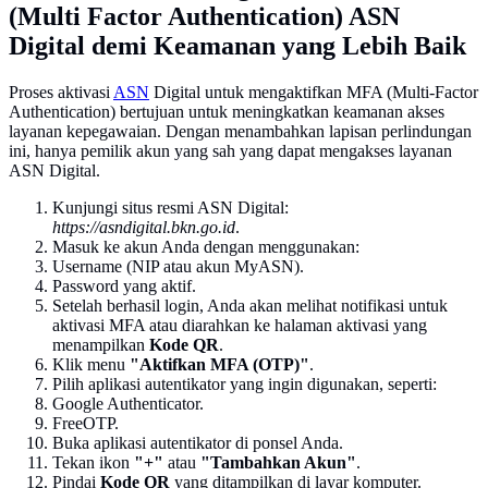
(Multi Factor Authentication) ASN
Digital demi Keamanan yang Lebih Baik
Proses aktivasi
ASN
Digital untuk mengaktifkan MFA (Multi-Factor
Authentication) bertujuan untuk meningkatkan keamanan akses
layanan kepegawaian. Dengan menambahkan lapisan perlindungan
ini, hanya pemilik akun yang sah yang dapat mengakses layanan
ASN Digital.
Kunjungi situs resmi ASN Digital:
https://asndigital.bkn.go.id
.
Masuk ke akun Anda dengan menggunakan:
Username (NIP atau akun MyASN).
Password yang aktif.
Setelah berhasil login, Anda akan melihat notifikasi untuk
aktivasi MFA atau diarahkan ke halaman aktivasi yang
menampilkan
Kode QR
.
Klik menu
"Aktifkan MFA (OTP)"
.
Pilih aplikasi autentikator yang ingin digunakan, seperti:
Google Authenticator.
FreeOTP.
Buka aplikasi autentikator di ponsel Anda.
Tekan ikon
"+"
atau
"Tambahkan Akun"
.
Pindai
Kode QR
yang ditampilkan di layar komputer.