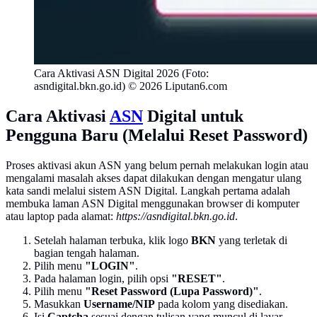
Cara Aktivasi ASN Digital 2026 (Foto:
asndigital.bkn.go.id) © 2026 Liputan6.com
Cara Aktivasi
ASN
Digital untuk
Pengguna Baru (Melalui Reset Password)
Proses aktivasi akun ASN yang belum pernah melakukan login atau
mengalami masalah akses dapat dilakukan dengan mengatur ulang
kata sandi melalui sistem ASN Digital. Langkah pertama adalah
membuka laman ASN Digital menggunakan browser di komputer
atau laptop pada alamat:
https://asndigital.bkn.go.id
.
Setelah halaman terbuka, klik logo
BKN
yang terletak di
bagian tengah halaman.
Pilih menu
"LOGIN"
.
Pada halaman login, pilih opsi
"RESET"
.
Pilih menu
"Reset Password (Lupa Password)"
.
Masukkan
Username/NIP
pada kolom yang disediakan.
Isi
Captcha
sesuai dengan tulisan yang muncul di layar.