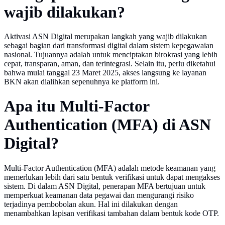
wajib dilakukan?
Aktivasi ASN Digital merupakan langkah yang wajib dilakukan
sebagai bagian dari transformasi digital dalam sistem kepegawaian
nasional. Tujuannya adalah untuk menciptakan birokrasi yang lebih
cepat, transparan, aman, dan terintegrasi. Selain itu, perlu diketahui
bahwa mulai tanggal 23 Maret 2025, akses langsung ke layanan
BKN akan dialihkan sepenuhnya ke platform ini.
Apa itu Multi-Factor
Authentication (MFA) di ASN
Digital?
Multi-Factor Authentication (MFA) adalah metode keamanan yang
memerlukan lebih dari satu bentuk verifikasi untuk dapat mengakses
sistem. Di dalam ASN Digital, penerapan MFA bertujuan untuk
memperkuat keamanan data pegawai dan mengurangi risiko
terjadinya pembobolan akun. Hal ini dilakukan dengan
menambahkan lapisan verifikasi tambahan dalam bentuk kode OTP.