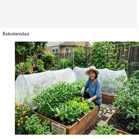
Rekomendasi