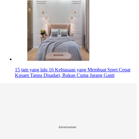
15 jam yang lalu
16 Kebiasaan yang Membuat Sprei Cepat
Kusam Tanpa Disadari, Bukan Cuma Jarang Ganti
Advertisement