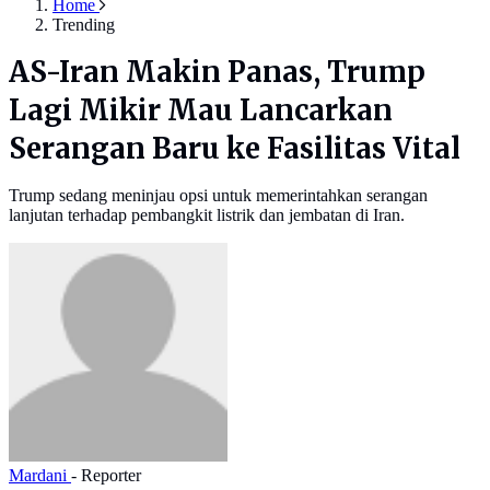
Home
Trending
AS-Iran Makin Panas, Trump
Lagi Mikir Mau Lancarkan
Serangan Baru ke Fasilitas Vital
Trump sedang meninjau opsi untuk memerintahkan serangan
lanjutan terhadap pembangkit listrik dan jembatan di Iran.
Mardani
- Reporter