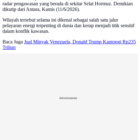
radar pengawasan yang berada di sekitar Selat Hormuz. Demikian
dikutip dari Antara, Kamis (11/6/2026).
Wilayah tersebut selama ini dikenal sebagai salah satu jalur
pelayaran energi terpenting di dunia dan kerap menjadi titik sensitif
dalam konflik kawasan.
Baca Juga
Jual Minyak Venezuela, Donald Trump Kantongi Rp235
Triliun
Advertisement