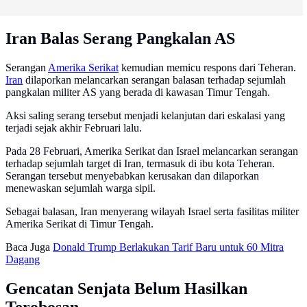
Iran Balas Serang Pangkalan AS
Serangan
Amerika Serikat
kemudian memicu respons dari Teheran.
Iran
dilaporkan melancarkan serangan balasan terhadap sejumlah
pangkalan militer AS yang berada di kawasan Timur Tengah.
Aksi saling serang tersebut menjadi kelanjutan dari eskalasi yang
terjadi sejak akhir Februari lalu.
Pada 28 Februari, Amerika Serikat dan Israel melancarkan serangan
terhadap sejumlah target di Iran, termasuk di ibu kota Teheran.
Serangan tersebut menyebabkan kerusakan dan dilaporkan
menewaskan sejumlah warga sipil.
Sebagai balasan, Iran menyerang wilayah Israel serta fasilitas militer
Amerika Serikat di Timur Tengah.
Baca Juga
Donald Trump Berlakukan Tarif Baru untuk 60 Mitra
Dagang
Gencatan Senjata Belum Hasilkan