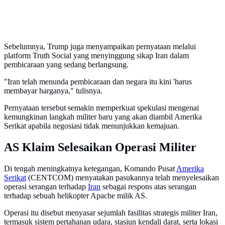
Sebelumnya, Trump juga menyampaikan pernyataan melalui
platform Truth Social yang menyinggung sikap Iran dalam
pembicaraan yang sedang berlangsung.
"Iran telah menunda pembicaraan dan negara itu kini 'harus
membayar harganya," tulisnya.
Pernyataan tersebut semakin memperkuat spekulasi mengenai
kemungkinan langkah militer baru yang akan diambil Amerika
Serikat apabila negosiasi tidak menunjukkan kemajuan.
AS Klaim Selesaikan Operasi Militer
Di tengah meningkatnya ketegangan, Komando Pusat
Amerika
Serikat
(CENTCOM) menyatakan pasukannya telah menyelesaikan
operasi serangan terhadap
Iran
sebagai respons atas serangan
terhadap sebuah helikopter Apache milik AS.
Operasi itu disebut menyasar sejumlah fasilitas strategis militer Iran,
termasuk sistem pertahanan udara, stasiun kendali darat, serta lokasi