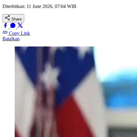
Diterbitkan:
11 June 2026, 07:04 WIB
Share
Copy Link
Batalkan