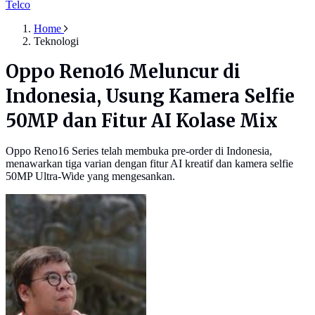
Telco
Home
Teknologi
Oppo Reno16 Meluncur di
Indonesia, Usung Kamera Selfie
50MP dan Fitur AI Kolase Mix
Oppo Reno16 Series telah membuka pre-order di Indonesia,
menawarkan tiga varian dengan fitur AI kreatif dan kamera selfie
50MP Ultra-Wide yang mengesankan.