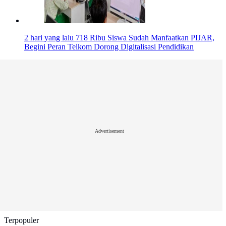
2 hari yang lalu
718 Ribu Siswa Sudah Manfaatkan PIJAR,
Begini Peran Telkom Dorong Digitalisasi Pendidikan
Advertisement
Terpopuler