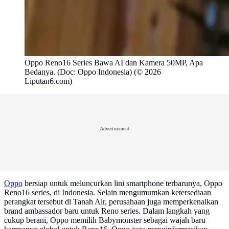
Oppo Reno16 Series Bawa AI dan Kamera 50MP, Apa
Bedanya. (Doc: Oppo Indonesia) (© 2026
Liputan6.com)
Advertisement
Oppo
bersiap untuk meluncurkan lini smartphone terbarunya, Oppo
Reno16 series, di Indonesia. Selain mengumumkan ketersediaan
perangkat tersebut di Tanah Air, perusahaan juga memperkenalkan
brand ambassador baru untuk Reno series. Dalam langkah yang
cukup berani, Oppo memilih Babymonster sebagai wajah baru