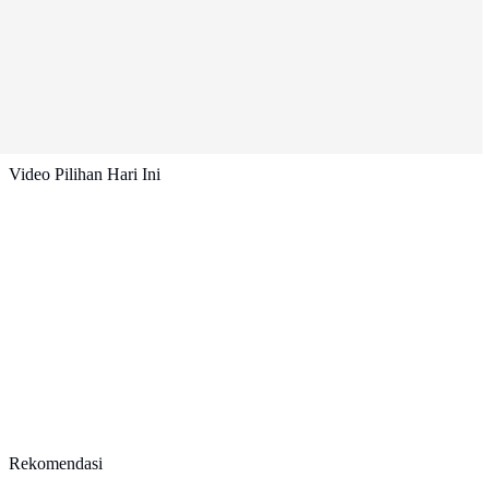
Video Pilihan Hari Ini
Rekomendasi