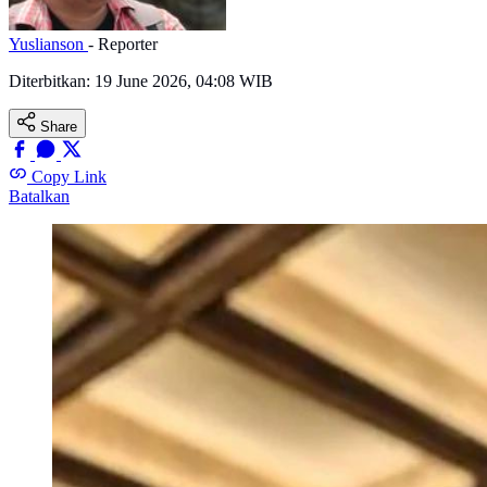
Yuslianson
- Reporter
Diterbitkan:
19 June 2026, 04:08 WIB
Share
Copy Link
Batalkan