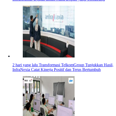
2 hari yang lalu
Transformasi TelkomGroup Tunjukkan Hasil,
InfraNexia Catat Kinerja Positif dan Terus Bertumbuh