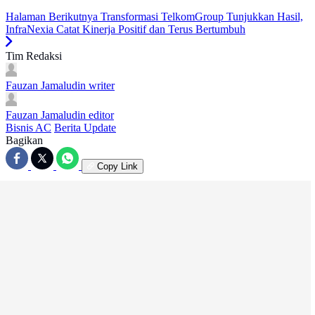
Halaman Berikutnya
Transformasi TelkomGroup Tunjukkan Hasil,
InfraNexia Catat Kinerja Positif dan Terus Bertumbuh
Tim Redaksi
Fauzan Jamaludin
writer
Fauzan Jamaludin
editor
Bisnis AC
Berita Update
Bagikan
Copy Link