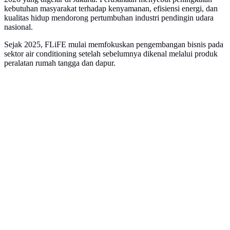
kebutuhan masyarakat terhadap kenyamanan, efisiensi energi, dan
kualitas hidup mendorong pertumbuhan industri pendingin udara
nasional.
Sejak 2025, FLiFE mulai memfokuskan pengembangan bisnis pada
sektor air conditioning setelah sebelumnya dikenal melalui produk
peralatan rumah tangga dan dapur.