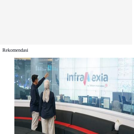
Rekomendasi