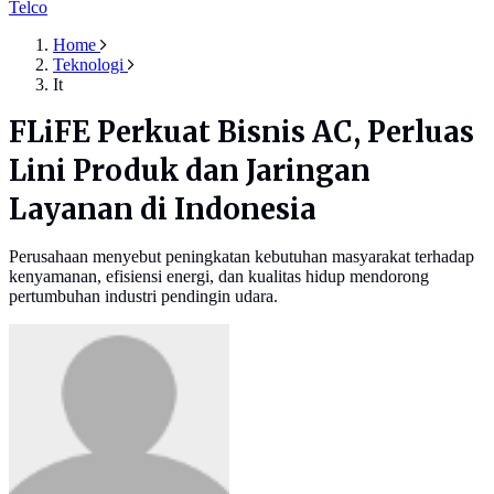
Telco
Home
Teknologi
It
FLiFE Perkuat Bisnis AC, Perluas
Lini Produk dan Jaringan
Layanan di Indonesia
Perusahaan menyebut peningkatan kebutuhan masyarakat terhadap
kenyamanan, efisiensi energi, dan kualitas hidup mendorong
pertumbuhan industri pendingin udara.