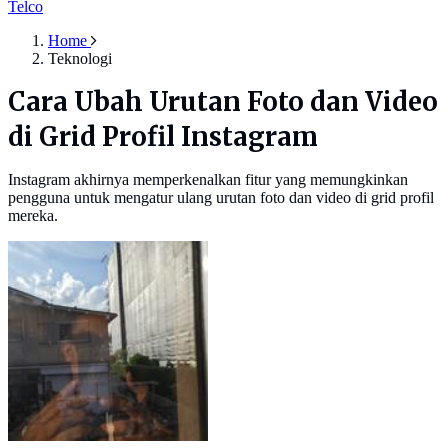
Telco
Home
Teknologi
Cara Ubah Urutan Foto dan Video
di Grid Profil Instagram
Instagram akhirnya memperkenalkan fitur yang memungkinkan
pengguna untuk mengatur ulang urutan foto dan video di grid profil
mereka.