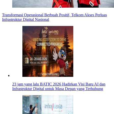
Transformasi Operasional Berbuah Positif, Telkom Akses Perluas
Infrastruktur Digital Nasional
23 jam yang lalu
BATIC 2026 Hadirkan Visi Baru AI dan
Infrastruktur Digital untuk Masa Depan yang Terhubung