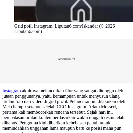
Grid pofil Instagram. Liputan6.com/Iskandar (© 2026
Liputan6.com)
Advertisement
Instagram
akhirnya meluncurkan fitur yang sangat ditunggu oleh
jutaan penggunanya, yaitu kemampuan untuk menyusun ulang
urutan foto dan video di grid profil. Peluncuran ini dilakukan oleh
Meta hampir setahun setelah CEO Instagram, Adam Mosseri,
pertama kali membocorkan rencana tersebut. Sejak hari ini,
pembatasan urutan konten berdasarkan waktu unggah resmi telah
dihapus. Pengguna kini diberikan kebebasan penuh untuk
memindahkan unggahan lama maupun baru ke posisi mana pun