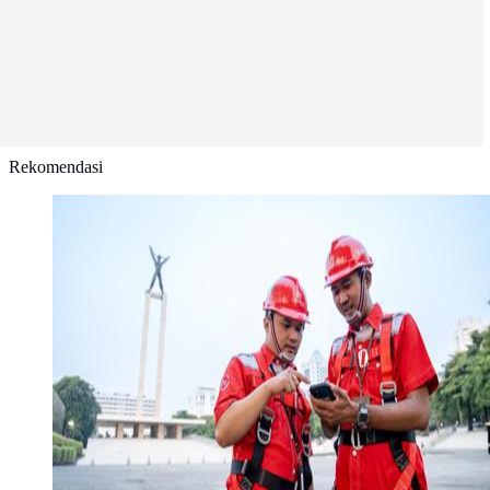
Rekomendasi