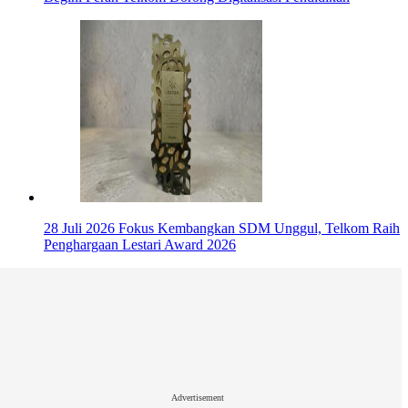
28 Juli 2026
Fokus Kembangkan SDM Unggul, Telkom Raih
Penghargaan Lestari Award 2026
Advertisement