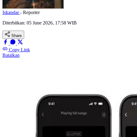
Iskandar
- Reporter
Diterbitkan:
05 June 2026, 17:58 WIB
Share
Copy Link
Batalkan