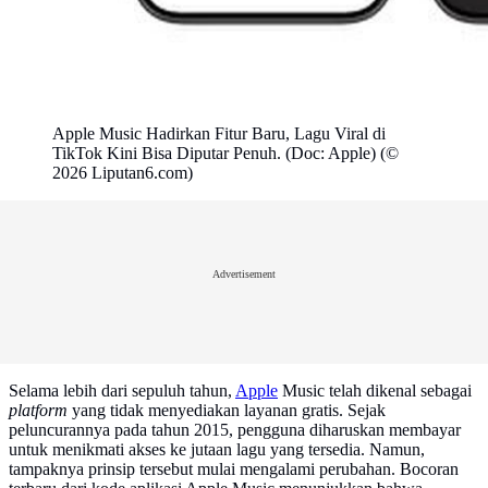
Apple Music Hadirkan Fitur Baru, Lagu Viral di
TikTok Kini Bisa Diputar Penuh. (Doc: Apple) (©
2026 Liputan6.com)
Advertisement
Selama lebih dari sepuluh tahun,
Apple
Music telah dikenal sebagai
platform
yang tidak menyediakan layanan gratis. Sejak
peluncurannya pada tahun 2015, pengguna diharuskan membayar
untuk menikmati akses ke jutaan lagu yang tersedia. Namun,
tampaknya prinsip tersebut mulai mengalami perubahan. Bocoran