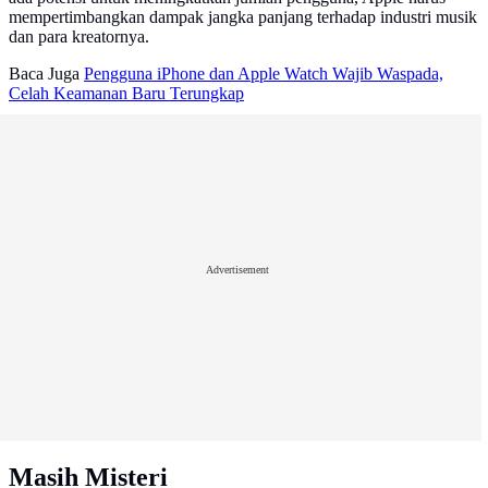
mempertimbangkan dampak jangka panjang terhadap industri musik
dan para kreatornya.
Baca Juga
Pengguna iPhone dan Apple Watch Wajib Waspada,
Celah Keamanan Baru Terungkap
Advertisement
Masih Misteri