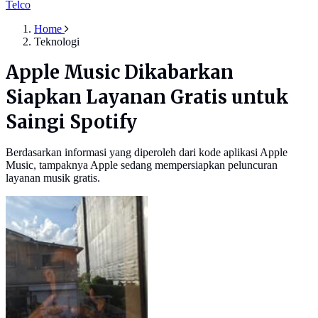
Telco
Home
Teknologi
Apple Music Dikabarkan
Siapkan Layanan Gratis untuk
Saingi Spotify
Berdasarkan informasi yang diperoleh dari kode aplikasi Apple
Music, tampaknya Apple sedang mempersiapkan peluncuran
layanan musik gratis.