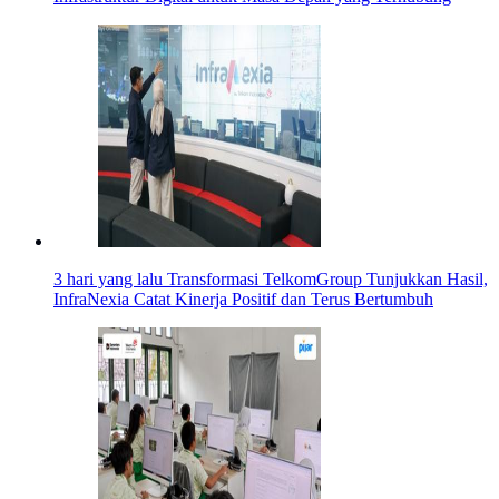
3 hari yang lalu
Transformasi TelkomGroup Tunjukkan Hasil,
InfraNexia Catat Kinerja Positif dan Terus Bertumbuh