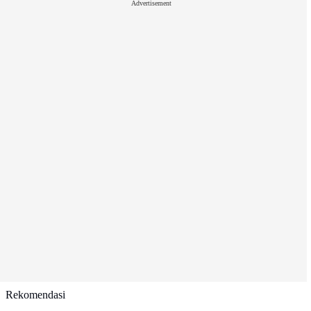
Advertisement
Rekomendasi