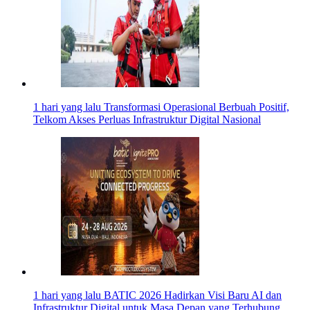
1 hari yang lalu
Transformasi Operasional Berbuah Positif,
Telkom Akses Perluas Infrastruktur Digital Nasional
1 hari yang lalu
BATIC 2026 Hadirkan Visi Baru AI dan
Infrastruktur Digital untuk Masa Depan yang Terhubung