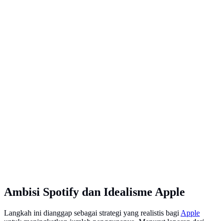
Ambisi Spotify dan Idealisme Apple
Langkah ini dianggap sebagai strategi yang realistis bagi
Apple