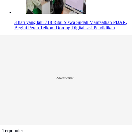
3 hari yang lalu
718 Ribu Siswa Sudah Manfaatkan PIJAR,
Begini Peran Telkom Dorong Digitalisasi Pendidikan
Advertisement
Terpopuler