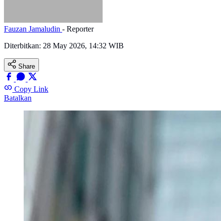
Fauzan Jamaludin
- Reporter
Diterbitkan:
28 May 2026, 14:32 WIB
Share
Copy Link
Batalkan