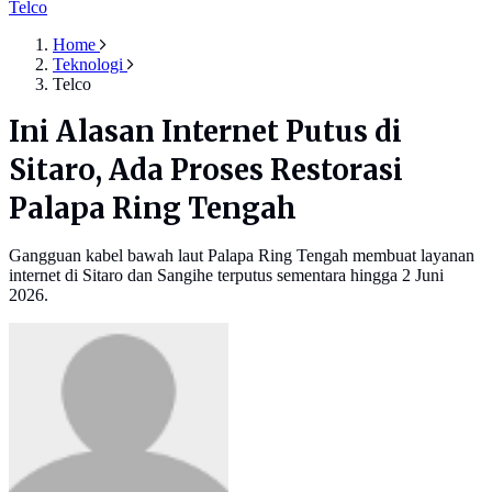
Telco
Home
Teknologi
Telco
Ini Alasan Internet Putus di
Sitaro, Ada Proses Restorasi
Palapa Ring Tengah
Gangguan kabel bawah laut Palapa Ring Tengah membuat layanan
internet di Sitaro dan Sangihe terputus sementara hingga 2 Juni
2026.