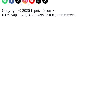
Copyright © 2026 Liputan6.com
•
KLY KapanLagi Youniverse All Right Reserved.