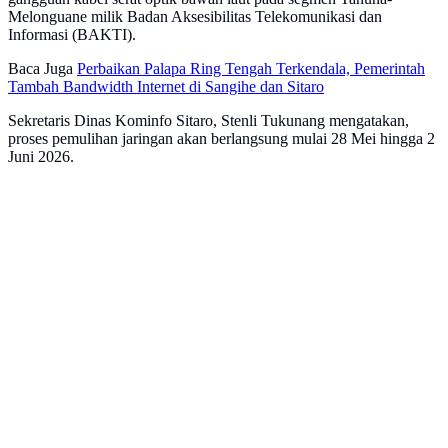
Melonguane milik Badan Aksesibilitas Telekomunikasi dan
Informasi (BAKTI).
Baca Juga
Perbaikan Palapa Ring Tengah Terkendala, Pemerintah
Tambah Bandwidth Internet di Sangihe dan Sitaro
Sekretaris Dinas Kominfo Sitaro, Stenli Tukunang mengatakan,
proses pemulihan jaringan akan berlangsung mulai 28 Mei hingga 2
Juni 2026.