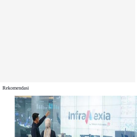
Rekomendasi