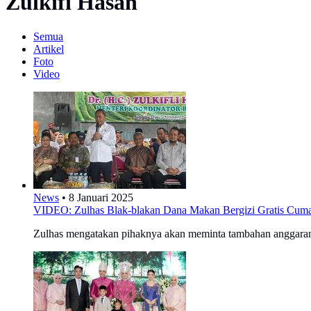
Zulkifi Hasan
Semua
Artikel
Foto
Video
News
•
8 Januari 2025
VIDEO: Zulhas Blak-blakan Dana Makan Bergizi Gratis Cum
Zulhas mengatakan pihaknya akan meminta tambahan anggaran