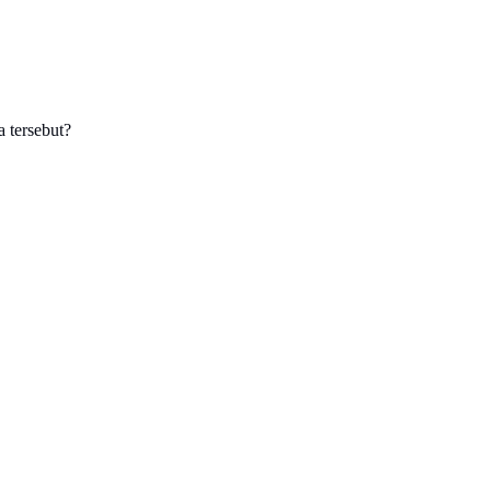
a tersebut?