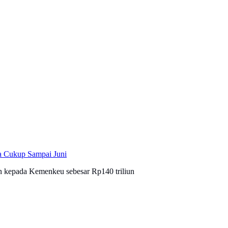
a Cukup Sampai Juni
 kepada Kemenkeu sebesar Rp140 triliun