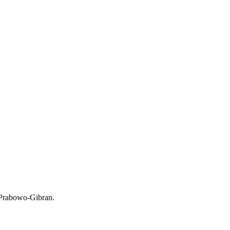
 Prabowo-Gibran.