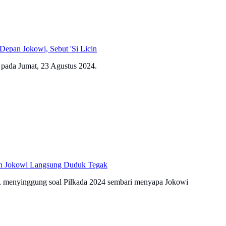
epan Jokowi, Sebut 'Si Licin
pada Jumat, 23 Agustus 2024.
n Jokowi Langsung Duduk Tegak
 menyinggung soal Pilkada 2024 sembari menyapa Jokowi