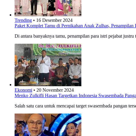
Trending
•
16 Desember 2024
Paket Komplet Tamu di Pernikahan Anak Zulhas, Penampilan Ist
Di antara banyaknya tamu, penampilan para istri pejabat justru
Ekonomi
•
20 November 2024
Menko Zulkifli Hasan Targetkan Indonesia Swasembada Pang
Salah satu cara untuk mencapai target swasembada pangan terse