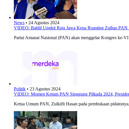
News
•
24 Agustus 2024
VIDEO: Bahlil Ungkit Raja Jawa Kena Roasting Zulhas PAN D
Partai Amanat Nasional (PAN) akan menggelar Kongres ke-VI 
Politik
•
23 Agustus 2024
VIDEO: Momen Ketum PAN Singgung Pilkada 2024, Preside
Ketua Umum PAN, Zulkifli Hasan pada pembukaan pidatonya,