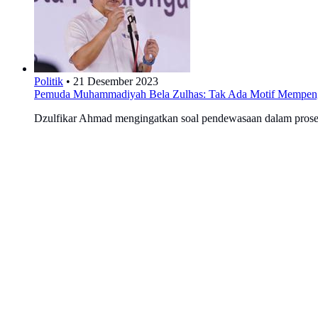
Politik
•
21 Desember 2023
Pemuda Muhammadiyah Bela Zulhas: Tak Ada Motif Mempeng
Dzulfikar Ahmad mengingatkan soal pendewasaan dalam proses