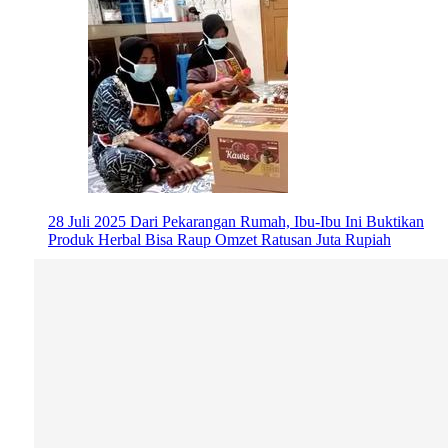
28 Juli 2025
Dari Pekarangan Rumah, Ibu-Ibu Ini Buktikan
Produk Herbal Bisa Raup Omzet Ratusan Juta Rupiah