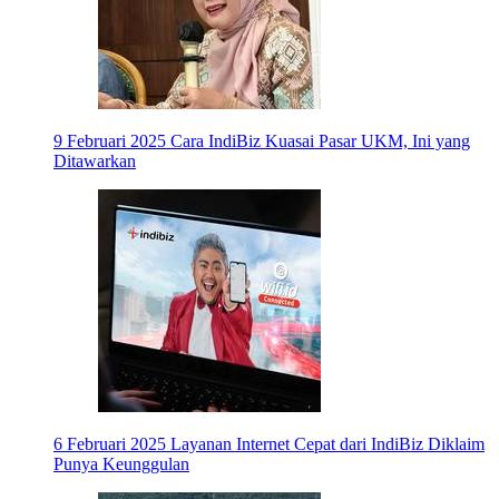
9 Februari 2025
Cara IndiBiz Kuasai Pasar UKM, Ini yang
Ditawarkan
6 Februari 2025
Layanan Internet Cepat dari IndiBiz Diklaim
Punya Keunggulan