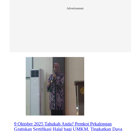
Advertisement
9 Oktober 2025
Tahukah Anda? Pemkot Pekalongan
Gratiskan Sertifikasi Halal bagi UMKM, Tingkatkan Daya