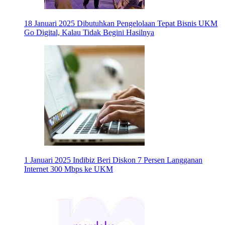
18 Januari 2025
Dibutuhkan Pengelolaan Tepat Bisnis UKM
Go Digital, Kalau Tidak Begini Hasilnya
1 Januari 2025
Indibiz Beri Diskon 7 Persen Langganan
Internet 300 Mbps ke UKM