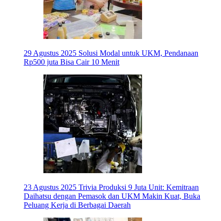
29 Agustus 2025
Solusi Modal untuk UKM, Pendanaan
Rp500 juta Bisa Cair 10 Menit
23 Agustus 2025
Trivia Produksi 9 Juta Unit: Kemitraan
Daihatsu dengan Pemasok dan UKM Makin Kuat, Buka
Peluang Kerja di Berbagai Daerah