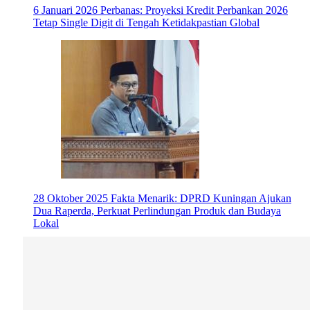
6 Januari 2026
Perbanas: Proyeksi Kredit Perbankan 2026
Tetap Single Digit di Tengah Ketidakpastian Global
28 Oktober 2025
Fakta Menarik: DPRD Kuningan Ajukan
Dua Raperda, Perkuat Perlindungan Produk dan Budaya
Lokal