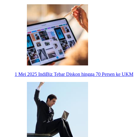
1 Mei 2025
IndiBiz Tebar Diskon hingga 70 Persen ke UKM