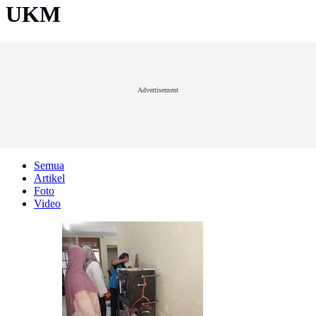
UKM
Advertisement
Semua
Artikel
Foto
Video