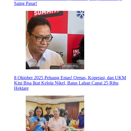
Saing Pasar!
8 Oktober 2025
Peluang Emas! Ormas, Koperasi, dan UKM
Kini Bisa Ikut Kelola Nikel, Batas Lahan Capai 25 Ribu
Hektare