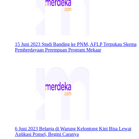
15 Juni 2023
Studi Banding ke PNM, AFLP Terpukau Skema
Pemberdayaan Perempuan Program Mekaar
6 Juni 2023
Belanja di Warung Kelontong Kini Bisa Lewat
Aplikasi Ponsel, Begini Caranya