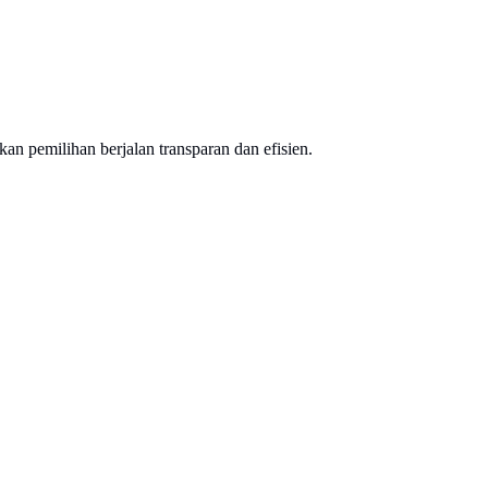
n pemilihan berjalan transparan dan efisien.