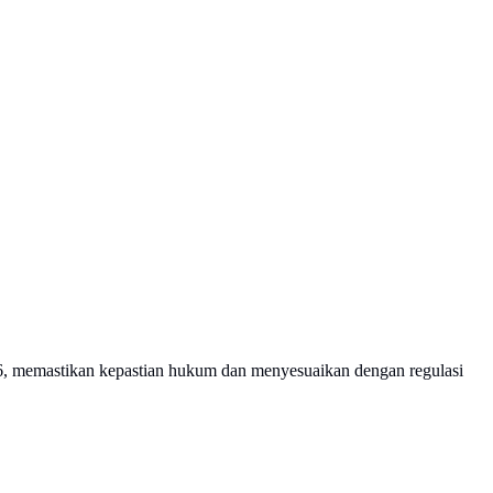
6, memastikan kepastian hukum dan menyesuaikan dengan regulasi