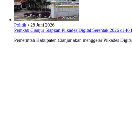
Politik
•
28 Juni 2026
Pemkab Cianjur Siapkan Pilkades Digital Serentak 2026 di 46
Pemerintah Kabupaten Cianjur akan menggelar Pilkades Digital