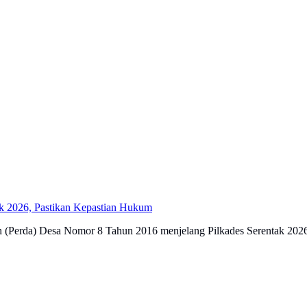
ak 2026, Pastikan Kepastian Hukum
h (Perda) Desa Nomor 8 Tahun 2016 menjelang Pilkades Serentak 202