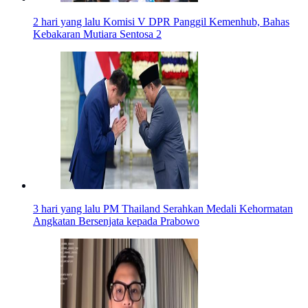
2 hari yang lalu
Komisi V DPR Panggil Kemenhub, Bahas
Kebakaran Mutiara Sentosa 2
3 hari yang lalu
PM Thailand Serahkan Medali Kehormatan
Angkatan Bersenjata kepada Prabowo