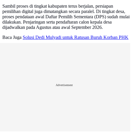
Sambil proses di tingkat kabupaten terus berjalan, persiapan
pemilihan digital juga dimatangkan secara paralel. Di tingkat desa,
proses pendataan awal Daftar Pemilih Sementara (DPS) sudah mulai
dilakukan. Penjaringan serta pendaftaran calon kepala desa
dijadwalkan pada Agustus atau awal September 2026.
Baca Juga
Solusi Dedi Mulyadi untuk Ratusan Buruh Korban PHK
Advertisement