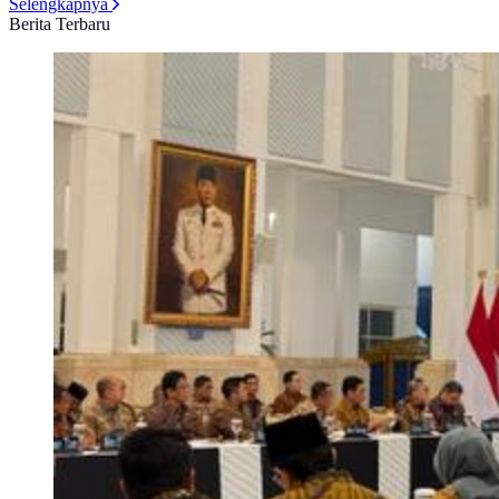
Selengkapnya
Berita Terbaru