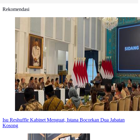
Rekomendasi
Isu Reshuffle Kabinet Menguat, Istana Bocorkan Dua Jabatan
Kosong