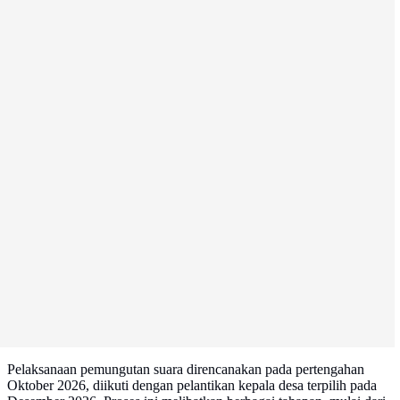
Pelaksanaan pemungutan suara direncanakan pada pertengahan
Oktober 2026, diikuti dengan pelantikan kepala desa terpilih pada