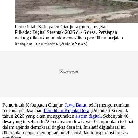
Pemerintah Kabupaten Cianjur akan menggelar
Pilkades Digital Serentak 2026 di 46 desa. Persiapan
matang dilakukan untuk memastikan pemilihan berjalan
transparan dan efisien. (AntaraNews)
Advertisement
Pemerintah Kabupaten Cianjur,
Jawa Barat
, telah mengumumkan
rencana pelaksanaan
Pemilihan Kepala Desa
(Pilkades) Serentak
tahun 2026 yang akan menggunakan
sistem digital
. Sebanyak 46
desa yang tersebar di 22 kecamatan di wilayah Cianjur akan terlibat
dalam agenda demokrasi tingkat desa ini. Inisiatif digitalisasi ini
diharapkan dapat meningkatkan efisiensi dan transparansi proses