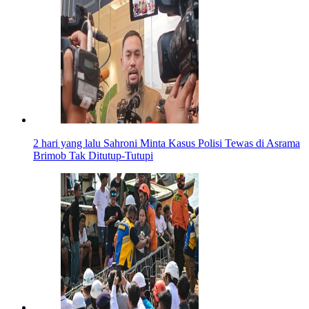
2 hari yang lalu
Sahroni Minta Kasus Polisi Tewas di Asrama
Brimob Tak Ditutup-Tutupi