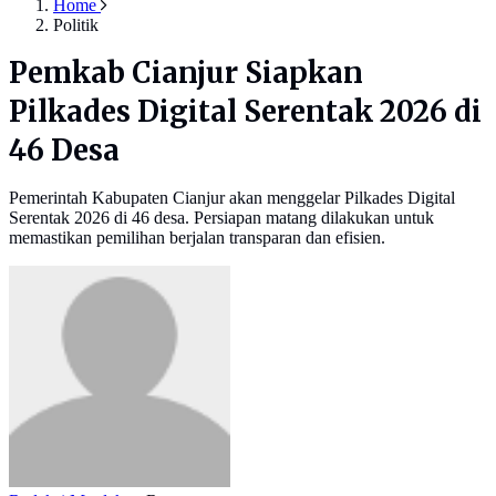
Home
Politik
Pemkab Cianjur Siapkan
Pilkades Digital Serentak 2026 di
46 Desa
Pemerintah Kabupaten Cianjur akan menggelar Pilkades Digital
Serentak 2026 di 46 desa. Persiapan matang dilakukan untuk
memastikan pemilihan berjalan transparan dan efisien.