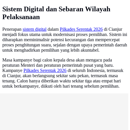
Sistem Digital dan Sebaran Wilayah
Pelaksanaan
Penerapan
sistem digital
dalam
Pilkades Serentak 2026
di Cianjur
menjadi fokus utama untuk modernisasi proses pemilihan. Sistem ini
diharapkan meminimalisir potensi kecurangan dan mempercepat
proses penghitungan suara, sejalan dengan upaya pemerintah daerah
untuk menghadirkan pemilihan yang lebih akuntabel.
Masa kampanye bagi calon kepala desa akan mengacu pada
peraturan Menteri dan peraturan pemerintah pusat yang baru.
Kampanye
Pilkades Serentak 2026
di seluruh Indonesia, termasuk
di Cianjur, akan berlangsung sekitar satu pekan, termasuk masa
tenang. Calon hanya diberikan waktu sekitar tiga atau empat hari
untuk berkampanye, diikuti oleh hari tenang sebelum pemilihan.