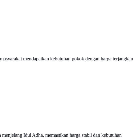
 masyarakat mendapatkan kebutuhan pokok dengan harga terjangkau
menjelang Idul Adha, memastikan harga stabil dan kebutuhan