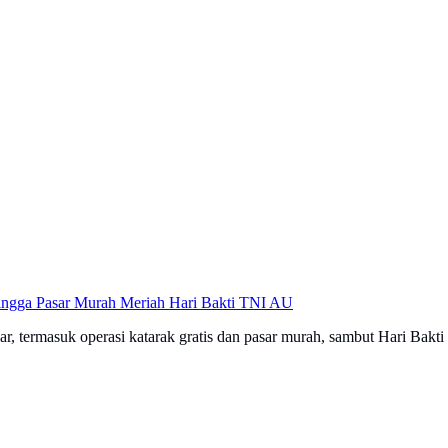
Hingga Pasar Murah Meriah Hari Bakti TNI AU
r, termasuk operasi katarak gratis dan pasar murah, sambut Hari Bak