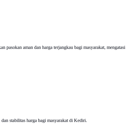
kan pasokan aman dan harga terjangkau bagi masyarakat, mengatasi
an stabilitas harga bagi masyarakat di Kediri.