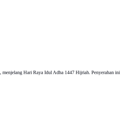
 menjelang Hari Raya Idul Adha 1447 Hijriah. Penyerahan ini