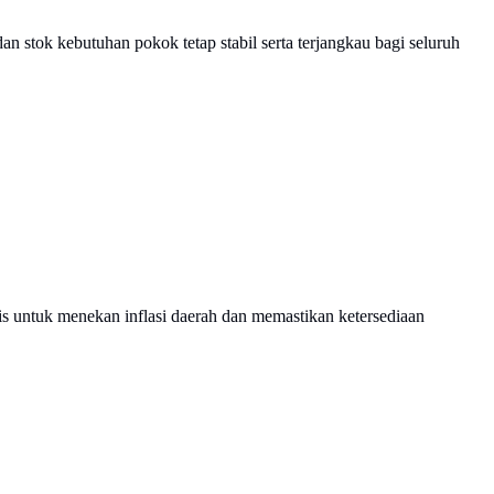
 stok kebutuhan pokok tetap stabil serta terjangkau bagi seluruh
is untuk menekan inflasi daerah dan memastikan ketersediaan