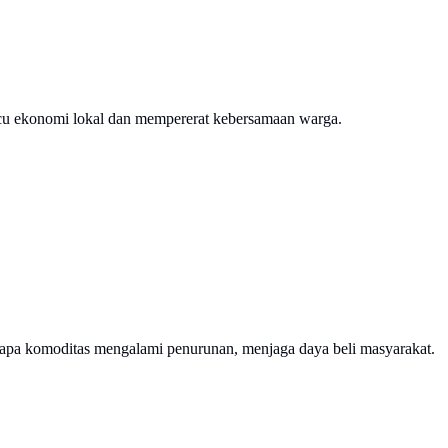
cu ekonomi lokal dan mempererat kebersamaan warga.
erapa komoditas mengalami penurunan, menjaga daya beli masyarakat.