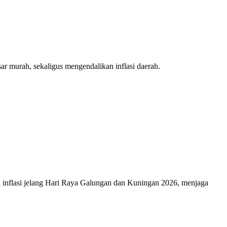
 murah, sekaligus mengendalikan inflasi daerah.
si inflasi jelang Hari Raya Galungan dan Kuningan 2026, menjaga