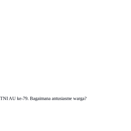
ti TNI AU ke-79. Bagaimana antusiasme warga?