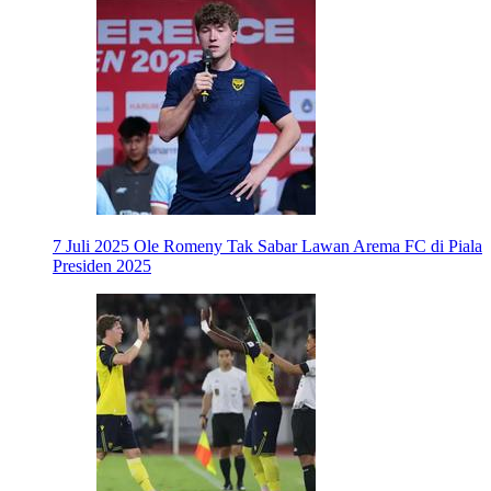
7 Juli 2025
Ole Romeny Tak Sabar Lawan Arema FC di Piala
Presiden 2025