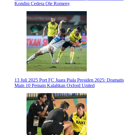
Kondisi Cedera Ole Romeny
13 Juli 2025
Port FC Juara Piala Presiden 2025: Dramatis
Main 10 Pemain Kalahkan Oxford United