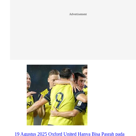
Advertisement
19 Agustus 2025
Oxford United Hanya Bisa Pasrah pada