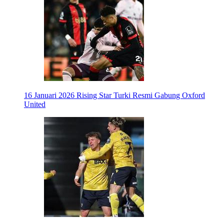
16 Januari 2026
Rising Star Turki Resmi Gabung Oxford
United