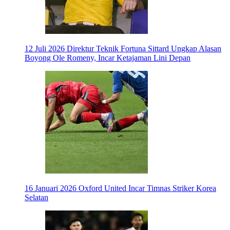
12 Juli 2026
Direktur Teknik Fortuna Sittard Ungkap Alasan
Boyong Ole Romeny, Incar Ketajaman Lini Depan
16 Januari 2026
Oxford United Incar Timnas Striker Korea
Selatan