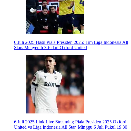
6 Juli 2025
Hasil Piala Presiden 2025: Tim Liga Indonesia All
Stars Menyerah 3-6 dari Oxford United
6 Juli 2025
Link Live Streaming Piala Presiden 2025 Oxford
United vs Liga Indonesia All Star, Minggu 6 Juli Pukul 19.30