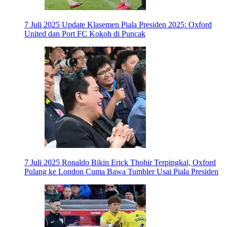
7 Juli 2025
Update Klasemen Piala Presiden 2025: Oxford
United dan Port FC Kokoh di Puncak
7 Juli 2025
Ronaldo Bikin Erick Thohir Terpingkal, Oxford
Pulang ke London Cuma Bawa Tumbler Usai Piala Presiden