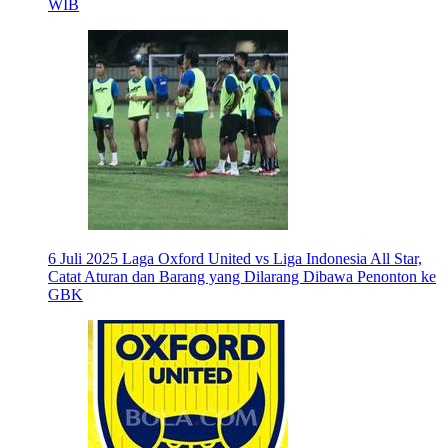
WIB
6 Juli 2025
Laga Oxford United vs Liga Indonesia All Star,
Catat Aturan dan Barang yang Dilarang Dibawa Penonton ke
GBK