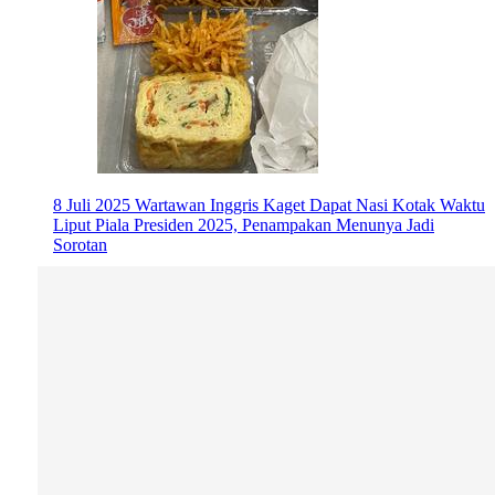
8 Juli 2025
Wartawan Inggris Kaget Dapat Nasi Kotak Waktu
Liput Piala Presiden 2025, Penampakan Menunya Jadi
Sorotan