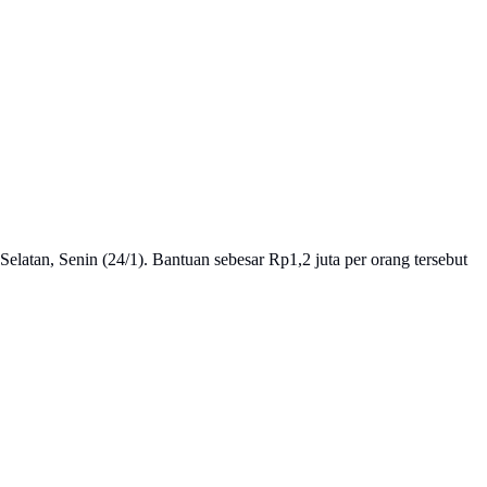
atan, Senin (24/1). Bantuan sebesar Rp1,2 juta per orang tersebut