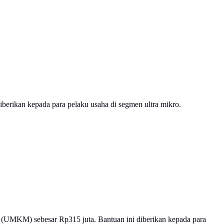
berikan kepada para pelaku usaha di segmen ultra mikro.
 (UMKM) sebesar Rp315 juta. Bantuan ini diberikan kepada para