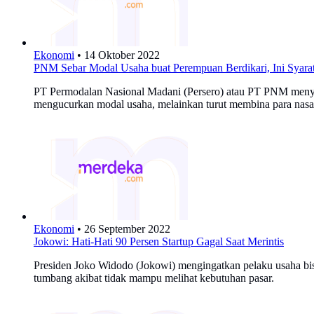
Ekonomi
•
14 Oktober 2022
PNM Sebar Modal Usaha buat Perempuan Berdikari, Ini Syara
PT Permodalan Nasional Madani (Persero) atau PT PNM meny
mengucurkan modal usaha, melainkan turut membina para nas
Ekonomi
•
26 September 2022
Jokowi: Hati-Hati 90 Persen Startup Gagal Saat Merintis
Presiden Joko Widodo (Jokowi) mengingatkan pelaku usaha bisnis
tumbang akibat tidak mampu melihat kebutuhan pasar.