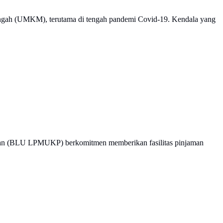
ngah (UMKM), terutama di tengah pandemi Covid-19. Kendala yang
an (BLU LPMUKP) berkomitmen memberikan fasilitas pinjaman