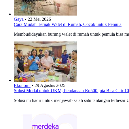
Gaya
•
22 Mei 2026
Cara Mudah Ternak Walet di Rumah, Cocok untuk Pemula
Membudidayakan burung walet di rumah untuk pemula bisa me
Ekonomi
•
29 Agustus 2025
Solusi Modal untuk UKM, Pendanaan Rp500 juta Bisa Cair 10
Solusi itu hadir untuk menjawab salah satu tantangan terbesa