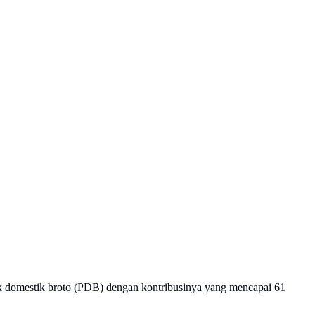
omestik broto (PDB) dengan kontribusinya yang mencapai 61