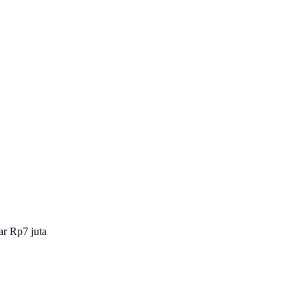
ar Rp7 juta