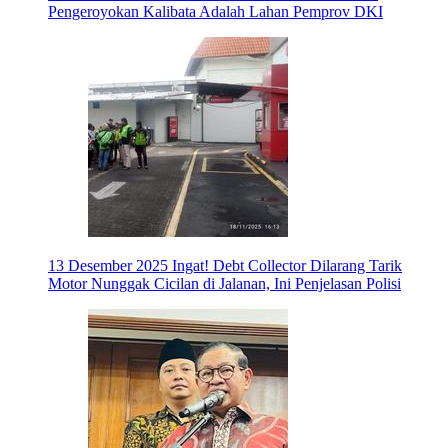
Pengeroyokan Kalibata Adalah Lahan Pemprov DKI
13 Desember 2025
Ingat! Debt Collector Dilarang Tarik
Motor Nunggak Cicilan di Jalanan, Ini Penjelasan Polisi