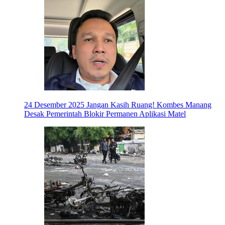
24 Desember 2025
Jangan Kasih Ruang! Kombes Manang
Desak Pemerintah Blokir Permanen Aplikasi Matel