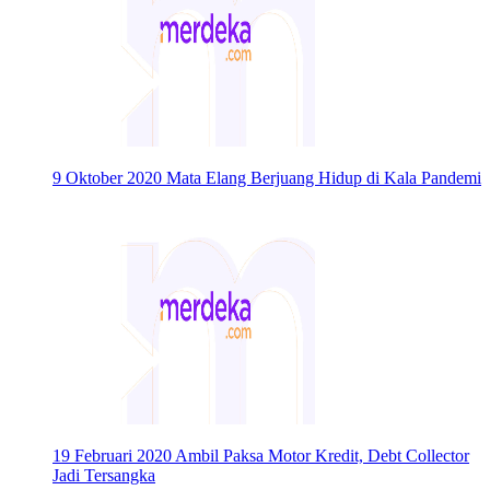
9 Oktober 2020
Mata Elang Berjuang Hidup di Kala Pandemi
19 Februari 2020
Ambil Paksa Motor Kredit, Debt Collector
Jadi Tersangka