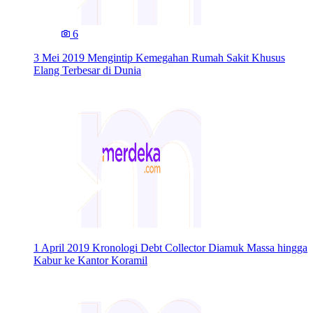
6
3 Mei 2019
Mengintip Kemegahan Rumah Sakit Khusus
Elang Terbesar di Dunia
1 April 2019
Kronologi Debt Collector Diamuk Massa hingga
Kabur ke Kantor Koramil