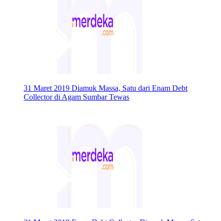
31 Maret 2019
Diamuk Massa, Satu dari Enam Debt
Collector di Agam Sumbar Tewas