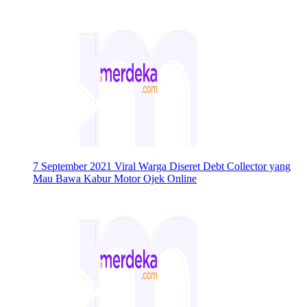
7 September 2021
Viral Warga Diseret Debt Collector yang
Mau Bawa Kabur Motor Ojek Online