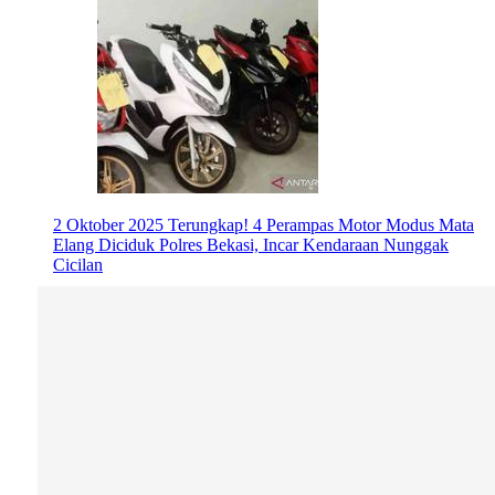
2 Oktober 2025
Terungkap! 4 Perampas Motor Modus Mata
Elang Diciduk Polres Bekasi, Incar Kendaraan Nunggak
Cicilan