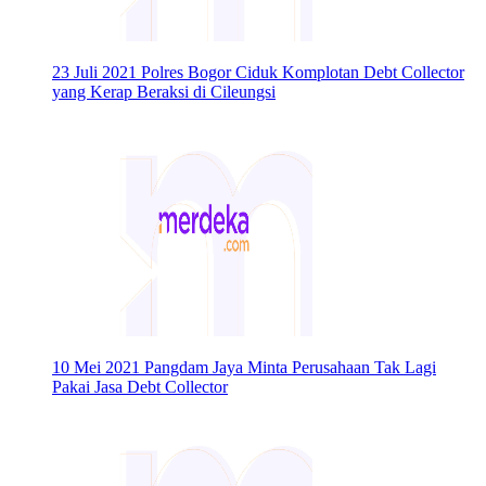
23 Juli 2021
Polres Bogor Ciduk Komplotan Debt Collector
yang Kerap Beraksi di Cileungsi
10 Mei 2021
Pangdam Jaya Minta Perusahaan Tak Lagi
Pakai Jasa Debt Collector