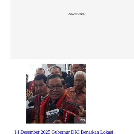
Advertisement
14 Desember 2025
Gubernur DKI Benarkan Lokasi